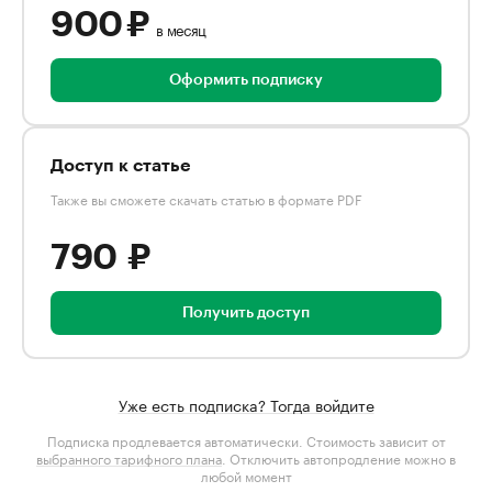
900 ₽
в месяц
Оформить подписку
Доступ к статье
Также вы сможете скачать статью в формате PDF
790 ₽
Получить доступ
Уже есть подписка? Тогда войдите
Подписка продлевается автоматически. Стоимость зависит от
выбранного тарифного плана
. Отключить автопродление можно в
любой момент