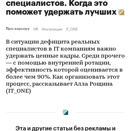
специалистов. Когда это
поможет удержать лучших
HR
Инструкции
IT_ONE
Про: карьеру
В ситуации дефицита реальных
специалистов в IT компаниям важно
удержать ценные кадры. Среди прочего
— с помощью внутренней ротации,
эффективность которой оценивается в
более чем 90%. Как организовать этот
процесс, рассказывает Алла Рощина
(IT_ONE)
Эта и другие статьи без рекламы и