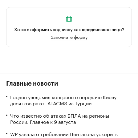
Хотите оформить подписку как юридическое лицо?
Заполните форму
Главные новости
Госдеп уведомил конгресс о передаче Киеву
десятков ракет ATACMS из Турции
Что известно об атаках БПЛА на регионы
России. Главное к 9 августа
WP узнала о требовании Пентагона ускорить