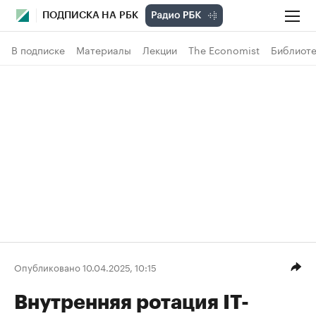
ПОДПИСКА НА РБК
В подписке
Материалы
Лекции
The Economist
Библиоте
Опубликовано 10.04.2025, 10:15
Внутренняя ротация IT-