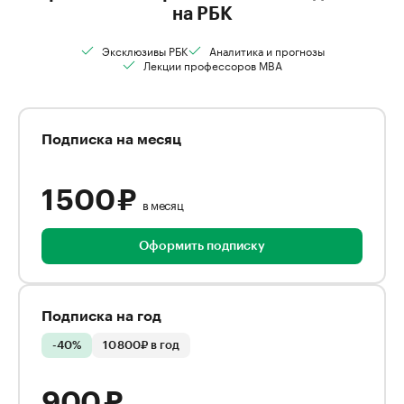
на РБК
Эксклюзивы РБК
Аналитика и прогнозы
Лекции профессоров MBA
Подписка на месяц
1 500 ₽
в месяц
Оформить подписку
Подписка на год
-40%
10 800₽ в год
900 ₽