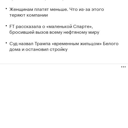
Женщинам платят меньше. Что из-за этого
теряют компании
FT рассказала о «маленькой Спарте»,
бросившей вызов всему нефтяному миру
Суд назвал Трампа «временным жильцом» Белого
дома и остановил стройку