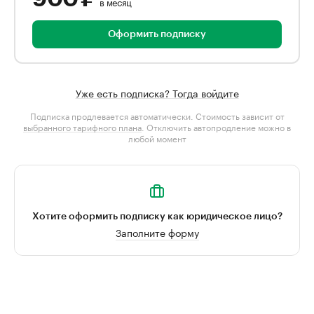
в месяц
Оформить подписку
Уже есть подписка? Тогда войдите
Подписка продлевается автоматически. Стоимость зависит от
выбранного тарифного плана
. Отключить автопродление можно в
любой момент
Хотите оформить подписку как юридическое лицо?
Заполните форму