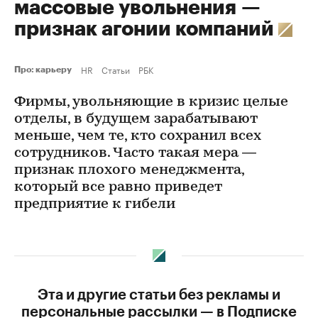
массовые увольнения —
признак агонии компаний
HR
Статьи
РБК
Про: карьеру
Фирмы, увольняющие в кризис целые
отделы, в будущем зарабатывают
меньше, чем те, кто сохранил всех
сотрудников. Часто такая мера —
признак плохого менеджмента,
который все равно приведет
предприятие к гибели
Эта и другие статьи без рекламы и
персональные рассылки — в Подписке