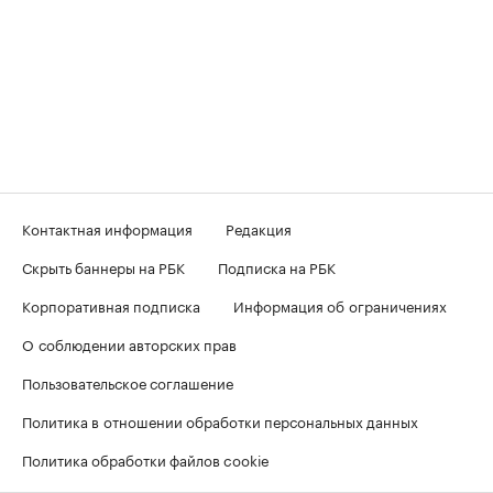
Контактная информация
Редакция
Скрыть баннеры на РБК
Подписка на РБК
Корпоративная подписка
Информация об ограничениях
О соблюдении авторских прав
Пользовательское соглашение
Политика в отношении обработки персональных данных
Политика обработки файлов cookie