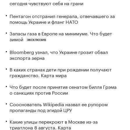
сегодня чувствуют себя на грани
Пентагон отстранил генерала, отвечавшего за
помощь Украине и фланг НАТО
Запасы газа в Европе на минимуме. Что будет
зимой
ЭКСКЛЮЗИВ
Bloomberg узнал, что Украине грозит обвал
экспорта зерна
В каких странах дети при рождении получают
гражданство. Карта мира
Что будет после принятия сенатом билля Грэма
о санкциях против России
Сооснователь Wikipedia назвал ее рупором
пропаганды под эгидой ЦРУ
Какие улицы перекроют в Москве из-за
триатлона 8 августа. Карта