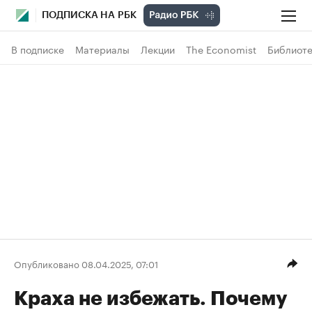
ПОДПИСКА НА РБК
В подписке
Материалы
Лекции
The Economist
Библиоте
Опубликовано 08.04.2025, 07:01
Краха не избежать. Почему