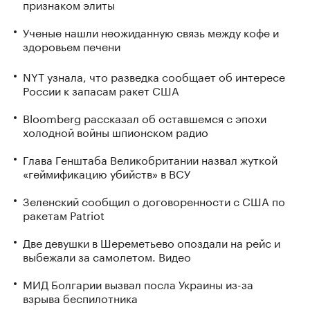
признаком элиты
Ученые нашли неожиданную связь между кофе и
здоровьем печени
NYT узнала, что разведка сообщает об интересе
России к запасам ракет США
Bloomberg рассказал об оставшемся с эпохи
холодной войны шпионском радио
Глава Генштаба Великобритании назвал жуткой
«геймификацию убийств» в ВСУ
Зеленский сообщил о договоренности с США по
ракетам Patriot
Две девушки в Шереметьево опоздали на рейс и
выбежали за самолетом. Видео
МИД Болгарии вызвал посла Украины из-за
взрыва беспилотника