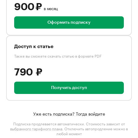
900 ₽
в месяц
Оформить подписку
Доступ к статье
Также вы сможете скачать статью в формате PDF
790 ₽
Получить доступ
Уже есть подписка? Тогда войдите
Подписка продлевается автоматически. Стоимость зависит от
выбранного тарифного плана
. Отключить автопродление можно в
любой момент