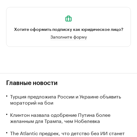
Хотите оформить подписку как юридическое лицо?
Заполните форму
Главные новости
Турция предложила России и Украине объявить
мораторий на бои
Клинтон назвала одобрение Путина более
желанным для Трампа, чем Нобелевка
The Atlantic предрек, что детство без ИИ станет