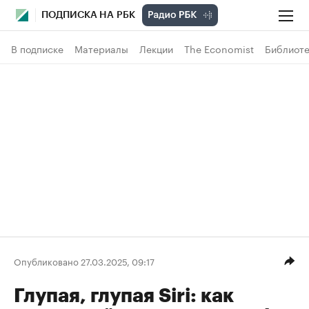
ПОДПИСКА НА РБК
В подписке
Материалы
Лекции
The Economist
Библиоте
Опубликовано 27.03.2025, 09:17
Глупая, глупая Siri: как