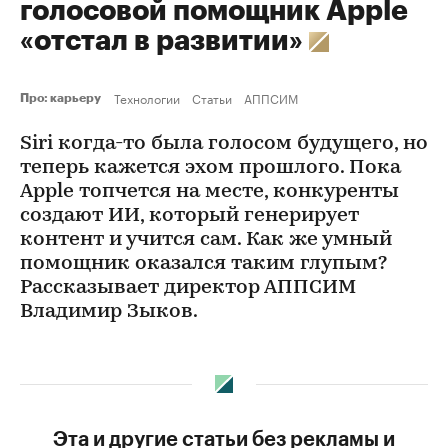
голосовой помощник Apple
«отстал в развитии»
Технологии
Статьи
АППСИМ
Про: карьеру
Siri когда-то была голосом будущего, но
теперь кажется эхом прошлого. Пока
Apple топчется на месте, конкуренты
создают ИИ, который генерирует
контент и учится сам. Как же умный
помощник оказался таким глупым?
Рассказывает директор АППСИМ
Владимир Зыков.
Эта и другие статьи без рекламы и