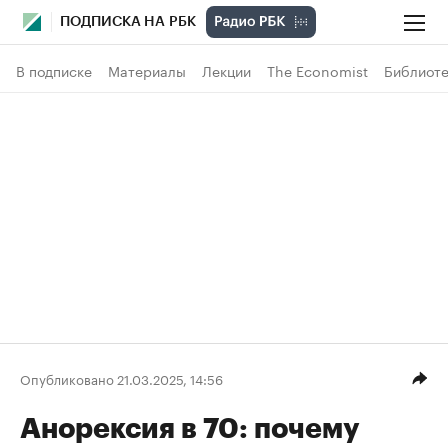
ПОДПИСКА НА РБК
В подписке
Материалы
Лекции
The Economist
Библиоте
Опубликовано 21.03.2025, 14:56
Анорексия в 70: почему