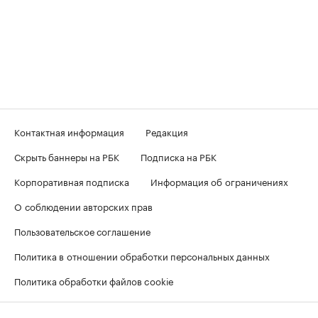
Контактная информация
Редакция
Скрыть баннеры на РБК
Подписка на РБК
Корпоративная подписка
Информация об ограничениях
О соблюдении авторских прав
Пользовательское соглашение
Политика в отношении обработки персональных данных
Политика обработки файлов cookie