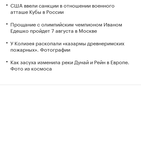
США ввели санкции в отношении военного
атташе Кубы в России
Прощание с олимпийским чемпионом Иваном
Едешко пройдет 7 августа в Москве
У Колизея раскопали «казармы древнеримских
пожарных». Фотографии
Как засуха изменила реки Дунай и Рейн в Европе.
Фото из космоса