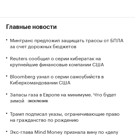
Главные новости
Минтранс предложил защищать трассы от БПЛА
за счет дорожных бюджетов
Reuters сообщил о серии кибератак на
крупнейшие финансовые компании США
Bloomberg узнал о серии самоубийств в
Киберкомандовании США
Запасы газа в Европе на минимуме. Что будет
зимой
ЭКСКЛЮЗИВ
Трамп подписал указы, ограничивающие право
на гражданство по рождению
Экс-глава Mind Money признала вину по «делу