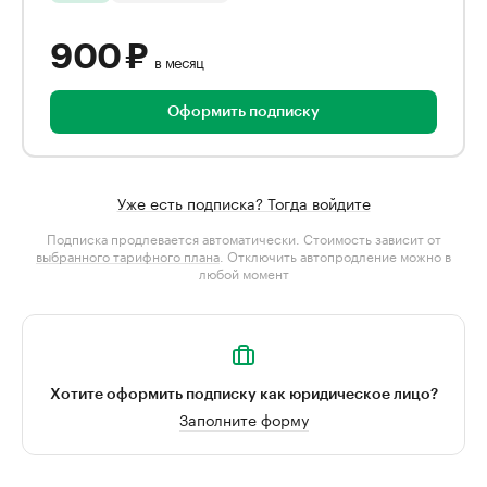
900 ₽
в месяц
Оформить подписку
Уже есть подписка? Тогда войдите
Подписка продлевается автоматически. Стоимость зависит от
выбранного тарифного плана
. Отключить автопродление можно в
любой момент
Хотите оформить подписку как юридическое лицо?
Заполните форму