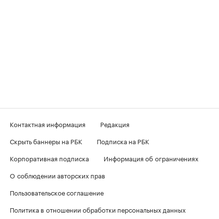
Контактная информация
Редакция
Скрыть баннеры на РБК
Подписка на РБК
Корпоративная подписка
Информация об ограничениях
О соблюдении авторских прав
Пользовательское соглашение
Политика в отношении обработки персональных данных