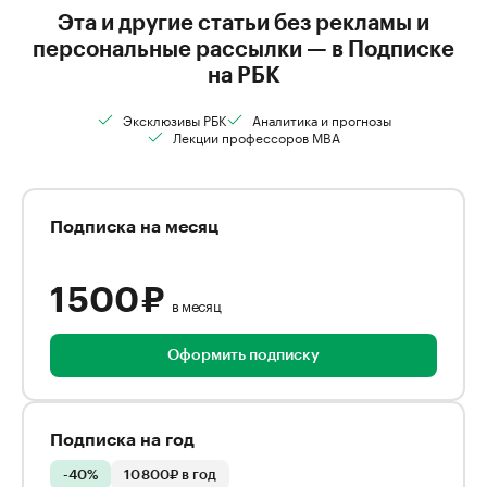
Эта и другие статьи без рекламы и
персональные рассылки — в Подписке
на РБК
Эксклюзивы РБК
Аналитика и прогнозы
Лекции профессоров MBA
Подписка на месяц
1 500 ₽
в месяц
Оформить подписку
Подписка на год
-40%
10 800₽ в год