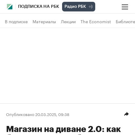
ПОДПИСКА НА РБК
В подписке
Материалы
Лекции
The Economist
Библиоте
Опубликовано 20.03.2025, 09:38
Магазин на диване 2.0: как