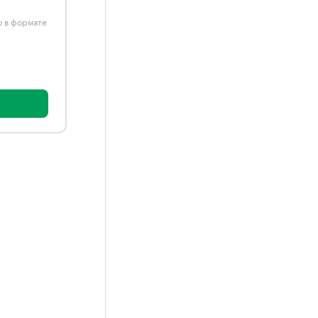
ю в формате