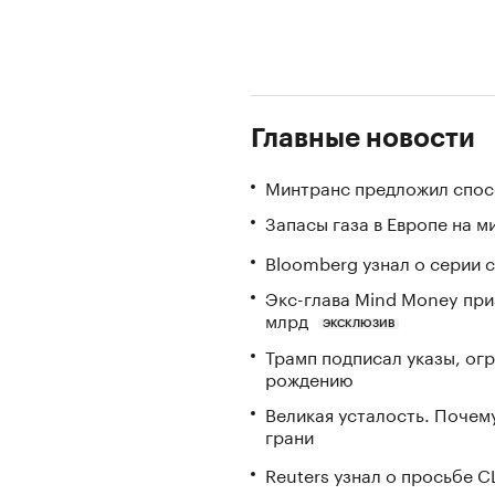
Главные новости
Минтранс предложил спос
Запасы газа в Европе на м
Bloomberg узнал о серии
Экс-глава Mind Money при
млрд
ЭКСКЛЮЗИВ
Трамп подписал указы, ог
рождению
Великая усталость. Почем
грани
Reuters узнал о просьбе 