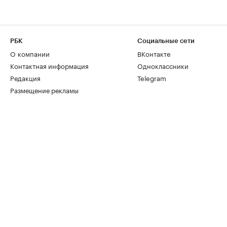
РБК
Социальные сети
О компании
ВКонтакте
Контактная информация
Одноклассники
Редакция
Telegram
Размещение рекламы