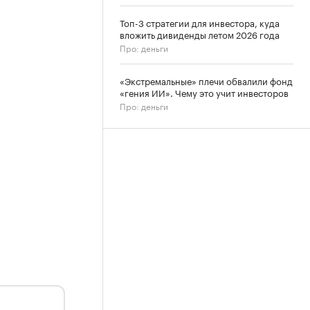
Топ-3 стратегии для инвестора, куда
вложить дивиденды летом 2026 года
Про: деньги
«Экстремальные» плечи обвалили фонд
«гения ИИ». Чему это учит инвесторов
Про: деньги