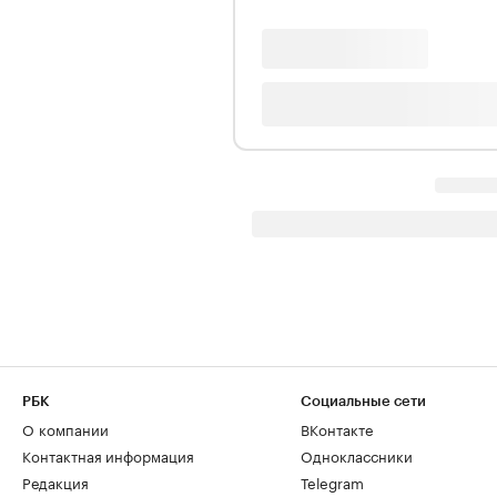
РБК
Социальные сети
О компании
ВКонтакте
Контактная информация
Одноклассники
Редакция
Telegram