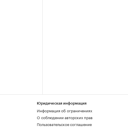
Юридическая информация
Информация об ограничениях
О соблюдении авторских прав
Пользовательское соглашение