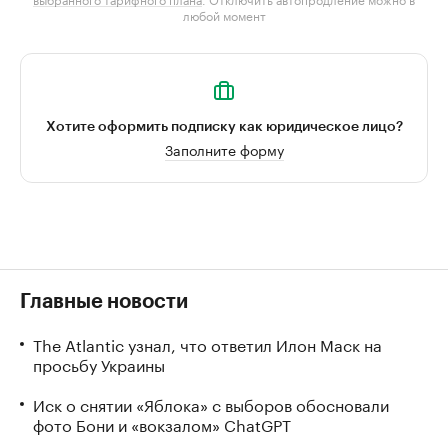
любой момент
Хотите оформить подписку как юридическое лицо?
Заполните форму
Главные новости
The Atlantic узнал, что ответил Илон Маск на
просьбу Украины
Иск о снятии «Яблока» с выборов обосновали
фото Бони и «вокзалом» ChatGPT