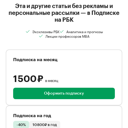
Эта и другие статьи без рекламы и
персональные рассылки — в Подписке
на РБК
Эксклюзивы РБК
Аналитика и прогнозы
Лекции профессоров MBA
Подписка на месяц
1 500 ₽
в месяц
Оформить подписку
Подписка на год
-40%
10 800₽ в год