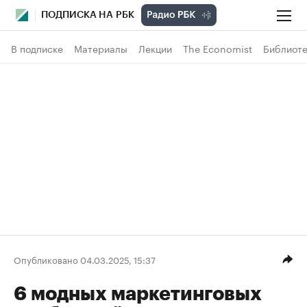
ПОДПИСКА НА РБК
В подписке
Материалы
Лекции
The Economist
Библиоте
Опубликовано 04.03.2025, 15:37
6 модных маркетинговых