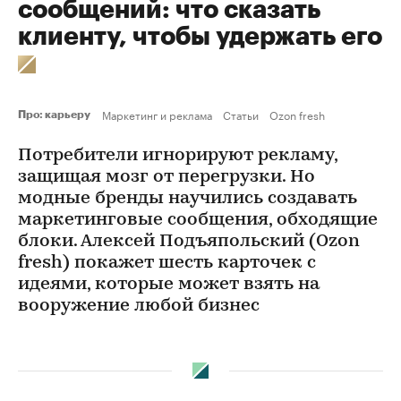
сообщений: что сказать
клиенту, чтобы удержать его
Маркетинг и реклама
Статьи
Ozon fresh
Про: карьеру
Потребители игнорируют рекламу,
защищая мозг от перегрузки. Но
модные бренды научились создавать
маркетинговые сообщения, обходящие
блоки. Алексей Подъяпольский (Ozon
fresh) покажет шесть карточек с
идеями, которые может взять на
вооружение любой бизнес