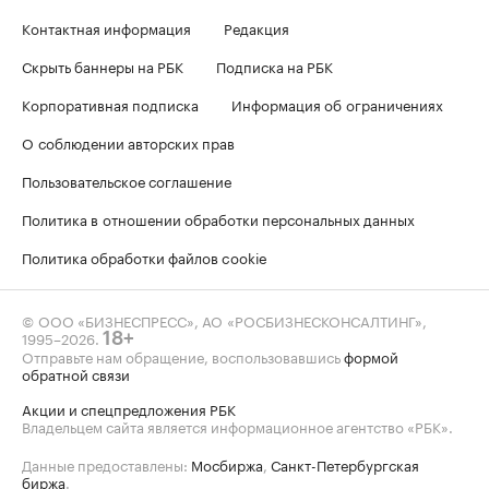
Контактная информация
Редакция
Скрыть баннеры на РБК
Подписка на РБК
Корпоративная подписка
Информация об ограничениях
О соблюдении авторских прав
Пользовательское соглашение
Политика в отношении обработки персональных данных
Политика обработки файлов cookie
© ООО «БИЗНЕСПРЕСС», АО «РОСБИЗНЕСКОНСАЛТИНГ»,
1995–2026
.
18+
Отправьте нам обращение, воспользовавшись
формой
обратной связи
Акции и спецпредложения РБК
Владельцем сайта является информационное агентство «РБК».
Данные предоставлены:
Мосбиржа
,
Санкт-Петербургская
биржа
.