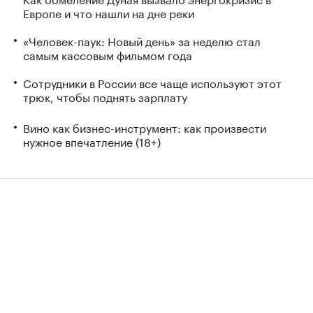
Европе и что нашли на дне реки
«Человек-паук: Новый день» за неделю стал
самым кассовым фильмом года
Сотрудники в России все чаще используют этот
трюк, чтобы поднять зарплату
Вино как бизнес-инструмент: как произвести
нужное впечатление (18+)