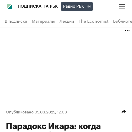
ПОДПИСКА НА РБК
В подписке
Материалы
Лекции
The Economist
Библиоте
Опубликовано 05.03.2025, 12:03
Парадокс Икара: когда