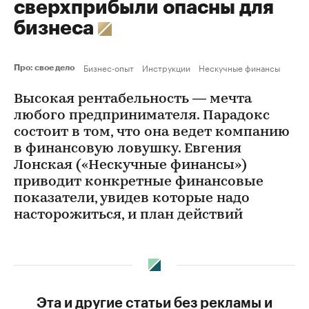
сверхприбыли опасны для
бизнеса
Бизнес-опыт
Инструкции
Нескучные финансы
Про: свое дело
Высокая рентабельность — мечта
любого предпринимателя. Парадокс
состоит в том, что она ведет компанию
в финансовую ловушку. Евгения
Лонская («Нескучные финансы»)
приводит конкретные финансовые
показатели, увидев которые надо
насторожиться, и план действий
Эта и другие статьи без рекламы и