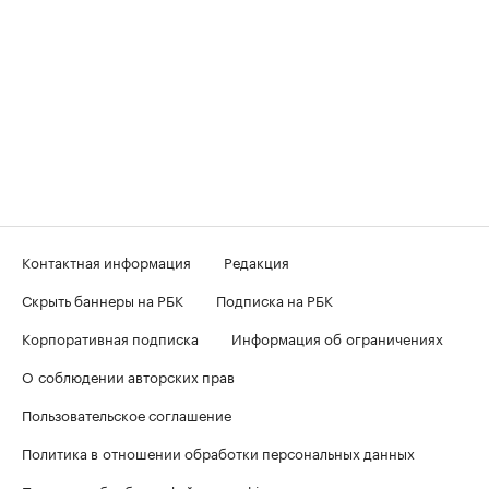
Контактная информация
Редакция
Скрыть баннеры на РБК
Подписка на РБК
Корпоративная подписка
Информация об ограничениях
О соблюдении авторских прав
Пользовательское соглашение
Политика в отношении обработки персональных данных