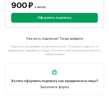
900 ₽
в месяц
Оформить подписку
Уже есть подписка? Тогда войдите
Подписка продлевается автоматически. Стоимость зависит от
выбранного тарифного плана
. Отключить автопродление можно в
любой момент
Хотите оформить подписку как юридическое лицо?
Заполните форму