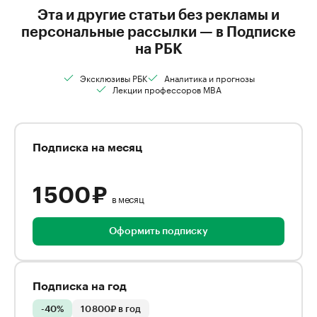
Эта и другие статьи без рекламы и
персональные рассылки — в Подписке
на РБК
Эксклюзивы РБК
Аналитика и прогнозы
Лекции профессоров MBA
Подписка на месяц
1 500 ₽
в месяц
Оформить подписку
Подписка на год
-40%
10 800₽ в год