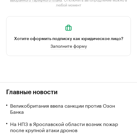
любой момент
Хотите оформить подписку как юридическое лицо?
Заполните форму
Главные новости
Великобритания ввела санкции против Озон
Банка
На НПЗ в Ярославской области возник пожар
после крупной атаки дронов