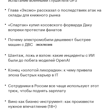
Глава «Эксмо» рассказал о последствиях атак на
склады для книжного рынка
«Спартак» купил косовского форварда Даку
вопреки протестам фанатов
Почему электромобили дешевеют быстрее
машин с ДВС
ЭКСКЛЮЗИВ
Шантаж, ложь и взлом: какие инциденты с ИИ
были до побега моделей OpenAI
Конец «золотой лихорадки»: к чему привела
эпоха быстрых карьер в IT
Сотрудники в России все чаще используют этот
трюк, чтобы поднять зарплату
Вино как бизнес-инструмент: как произвести
нужное впечатление (18+)