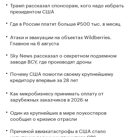
Трамп рассказал спонсорам, кого надо избрать
президентом США
Где в России платят больше ₽500 тыс. в месяц
Атаки и эвакуации на объектах Wildberries.
Главное на 6 августа
Sky News рассказал о секретном подземном
заводе ВСУ, где производят дроны
Почему США помогли своему крупнейшему
кредитору впервые за 28 лет
Как микробизнесу принимать оплату от
зарубежных заказчиков в 2026-м
Один из крупнейших в мире лоукостеров
сообщил о кризисе отрасли
Причиной авиакатастрофы в США стало
испытание военными глушителя GPS