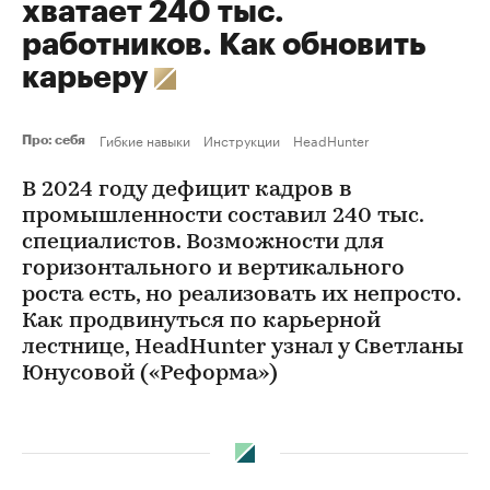
хватает 240 тыс.
работников. Как обновить
карьеру
Гибкие навыки
Инструкции
HeadHunter
Про: себя
В 2024 году дефицит кадров в
промышленности составил 240 тыс.
специалистов. Возможности для
горизонтального и вертикального
роста есть, но реализовать их непросто.
Как продвинуться по карьерной
лестнице, HeadHunter узнал у Светланы
Юнусовой («Реформа»)