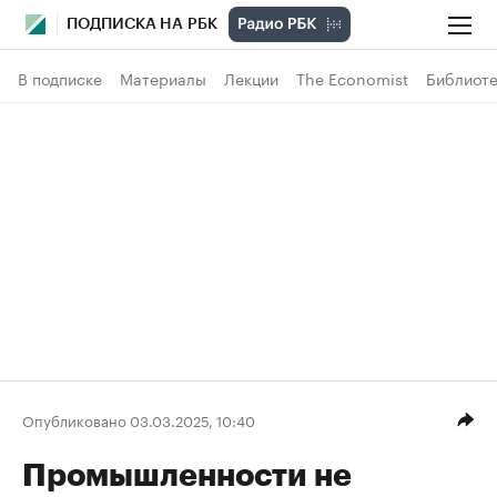
ПОДПИСКА НА РБК
В подписке
Материалы
Лекции
The Economist
Библиоте
Опубликовано 03.03.2025, 10:40
Промышленности не