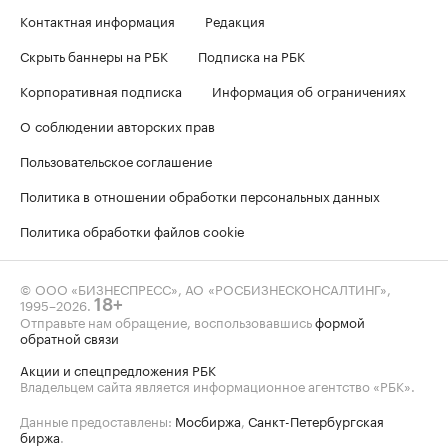
Контактная информация
Редакция
Скрыть баннеры на РБК
Подписка на РБК
Корпоративная подписка
Информация об ограничениях
О соблюдении авторских прав
Пользовательское соглашение
Политика в отношении обработки персональных данных
Политика обработки файлов cookie
© ООО «БИЗНЕСПРЕСС», АО «РОСБИЗНЕСКОНСАЛТИНГ»,
1995–2026
.
18+
Отправьте нам обращение, воспользовавшись
формой
обратной связи
Акции и спецпредложения РБК
Владельцем сайта является информационное агентство «РБК».
Данные предоставлены:
Мосбиржа
,
Санкт-Петербургская
биржа
.