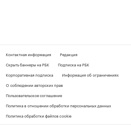
Контактная информация
Редакция
Скрыть баннеры на РБК
Подписка на РБК
Корпоративная подписка
Информация об ограничениях
О соблюдении авторских прав
Пользовательское соглашение
Политика в отношении обработки персональных данных
Политика обработки файлов cookie