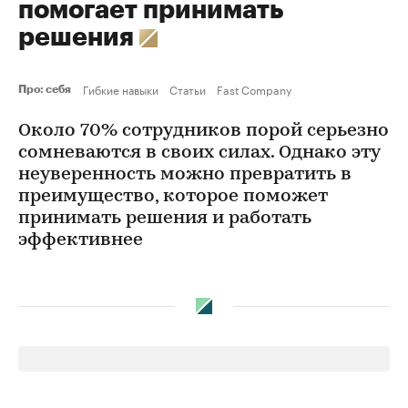
помогает принимать
решения
Гибкие навыки
Статьи
Fast Company
Про: себя
Около 70% сотрудников порой серьезно
сомневаются в своих силах. Однако эту
неуверенность можно превратить в
преимущество, которое поможет
принимать решения и работать
эффективнее