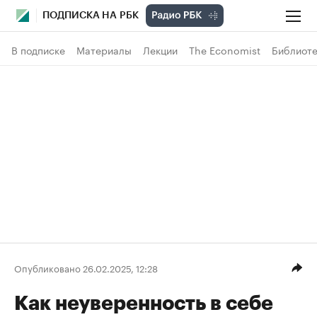
ПОДПИСКА НА РБК
В подписке
Материалы
Лекции
The Economist
Библиоте
Опубликовано 26.02.2025, 12:28
Как неуверенность в себе