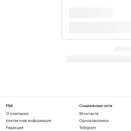
РБК
Социальные сети
О компании
ВКонтакте
Контактная информация
Одноклассники
Редакция
Telegram