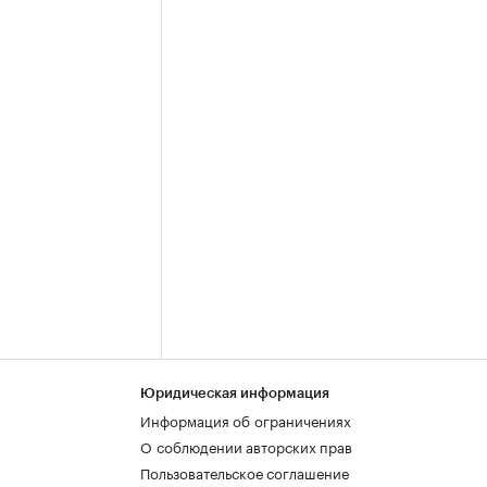
Юридическая информация
Информация об ограничениях
О соблюдении авторских прав
Пользовательское соглашение