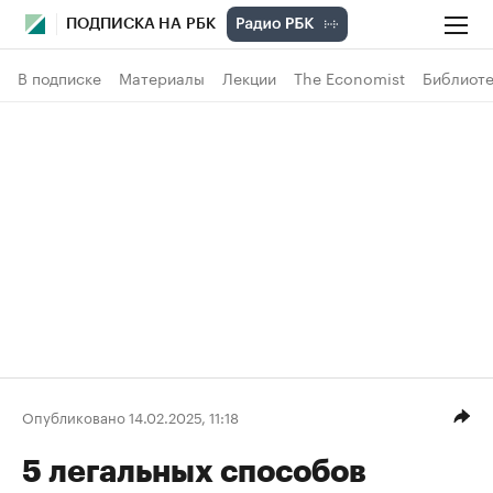
ПОДПИСКА НА РБК
В подписке
Материалы
Лекции
The Economist
Библиоте
Опубликовано 14.02.2025, 11:18
5 легальных способов