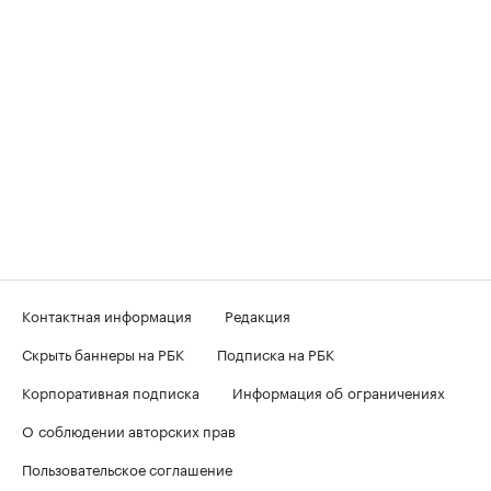
Контактная информация
Редакция
Скрыть баннеры на РБК
Подписка на РБК
Корпоративная подписка
Информация об ограничениях
О соблюдении авторских прав
Пользовательское соглашение