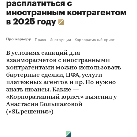
расплатиться с
иностранным контрагентом
в 2025 году
Право
Инструкции
Корпоративный юрист
Про: карьеру
В условиях санкций для
взаиморасчетов с иностранными
контрагентами можно использовать
бартерные сделки, ЦФА, услуги
платежных агентов и пр. Но нужно
знать нюансы. Какие —
«Корпоративный юрист» выяснил у
Анастасии Большаковой
(«SL.решения»)