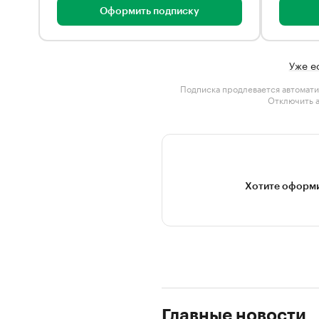
Оформить подписку
Уже е
Подписка продлевается автомати
Отключить 
Хотите оформи
Главные новости