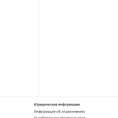
Юридическая информация
Информация об ограничениях
О соблюдении авторских прав