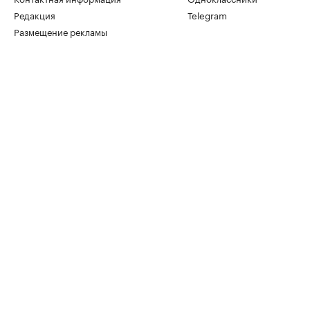
Редакция
Telegram
Размещение рекламы