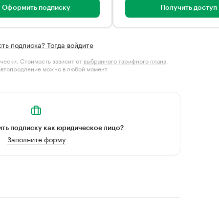
Оформить подписку
Получить доступ
сть подписка? Тогда войдите
чески. Стоимость зависит от
выбранного тарифного плана
.
автопродление можно в любой момент
ть подписку как юридическое лицо?
Заполните форму