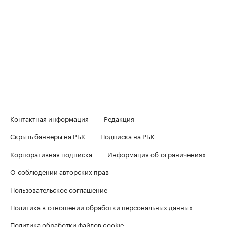
Контактная информация
Редакция
Скрыть баннеры на РБК
Подписка на РБК
Корпоративная подписка
Информация об ограничениях
О соблюдении авторских прав
Пользовательское соглашение
Политика в отношении обработки персональных данных
Политика обработки файлов cookie