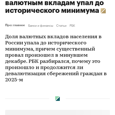
валютным вкладам упал до
исторического минимума
Банки и финансы
Статьи
РБК
Про: главное
Доля валютных вкладов населения в
России упала до исторического
минимума, причем существенный
провал произошел в минувшем
декабре. РБК разбирался, почему это
произошло и продолжится ли
девалютизация сбережений граждан в
2025-м