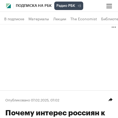
ПОДПИСКА НА РБК
В подписке
Материалы
Лекции
The Economist
Библиоте
Опубликовано 07.02.2025, 07:02
Почему интерес россиян к