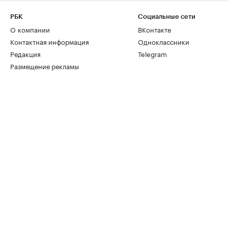
РБК
Социальные сети
О компании
ВКонтакте
Контактная информация
Одноклассники
Редакция
Telegram
Размещение рекламы