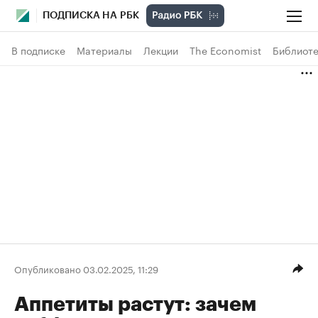
ПОДПИСКА НА РБК
В подписке
Материалы
Лекции
The Economist
Библиоте
Опубликовано 03.02.2025, 11:29
Аппетиты растут: зачем