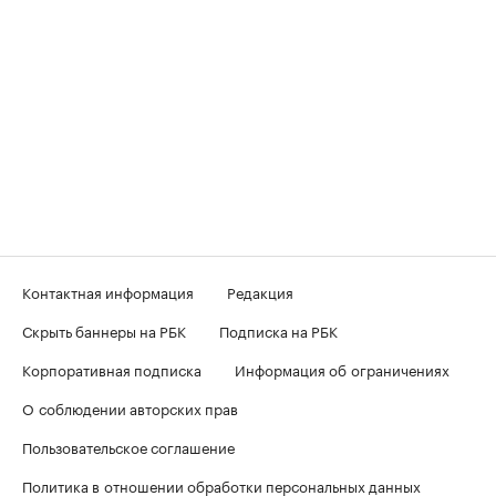
Контактная информация
Редакция
Скрыть баннеры на РБК
Подписка на РБК
Корпоративная подписка
Информация об ограничениях
О соблюдении авторских прав
Пользовательское соглашение
Политика в отношении обработки персональных данных