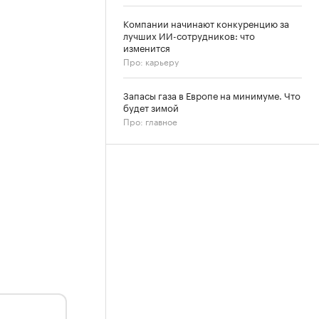
Компании начинают конкуренцию за
лучших ИИ-сотрудников: что
изменится
Про: карьеру
Запасы газа в Европе на минимуме. Что
будет зимой
Про: главное