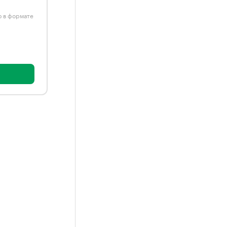
ю в формате