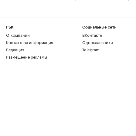
РБК
Социальные сети
О компании
ВКонтакте
Контактная информация
Одноклассники
Редакция
Telegram
Размещение рекламы