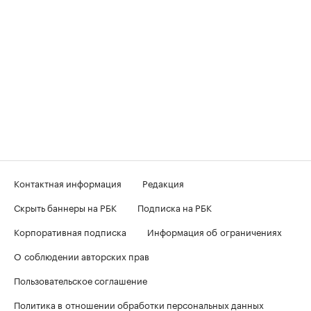
Контактная информация
Редакция
Скрыть баннеры на РБК
Подписка на РБК
Корпоративная подписка
Информация об ограничениях
О соблюдении авторских прав
Пользовательское соглашение
Политика в отношении обработки персональных данных