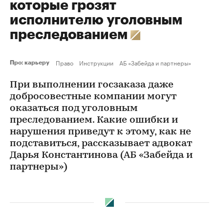
которые грозят
исполнителю уголовным
преследованием
Право
Инструкции
АБ «Забейда и партнеры»
Про: карьеру
При выполнении госзаказа даже
добросовестные компании могут
оказаться под уголовным
преследованием. Какие ошибки и
нарушения приведут к этому, как не
подставиться, рассказывает адвокат
Дарья Константинова (АБ «Забейда и
партнеры»)