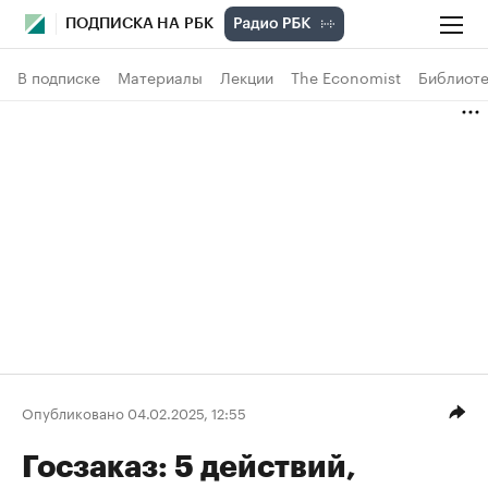
ПОДПИСКА НА РБК
В подписке
Материалы
Лекции
The Economist
Библиоте
Опубликовано 04.02.2025, 12:55
Госзаказ: 5 действий,