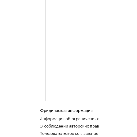
Юридическая информация
Информация об ограничениях
О соблюдении авторских прав
Пользовательское соглашение