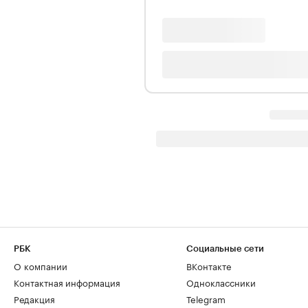
РБК
Социальные сети
О компании
ВКонтакте
Контактная информация
Одноклассники
Редакция
Telegram