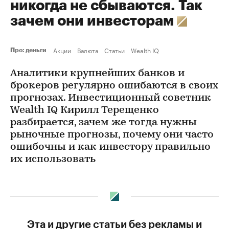
никогда не сбываются. Так
зачем они инвесторам
Акции
Валюта
Статьи
Wealth IQ
Про: деньги
Аналитики крупнейших банков и
брокеров регулярно ошибаются в своих
прогнозах. Инвестиционный советник
Wealth IQ Кирилл Терещенко
разбирается, зачем же тогда нужны
рыночные прогнозы, почему они часто
ошибочны и как инвестору правильно
их использовать
Эта и другие статьи без рекламы и