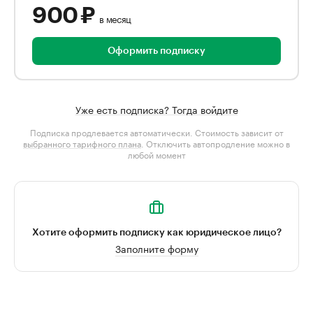
900 ₽
в месяц
Оформить подписку
Уже есть подписка? Тогда войдите
Подписка продлевается автоматически. Стоимость зависит от
выбранного тарифного плана
. Отключить автопродление можно в
любой момент
Хотите оформить подписку как юридическое лицо?
Заполните форму