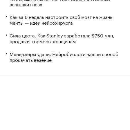
вспышки гнева
Как за 6 недель настроить свой мозг на жизнь
мечты — идеи нейрохирурга
Сила цвета. Как Stanley заработала $750 млн,
продавая термосы женщинам
Менеджеры удачи. Нейробиологи нашли способ
прокачать везение