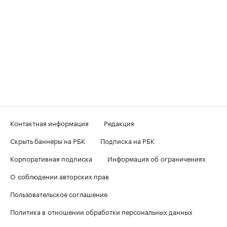
Контактная информация
Редакция
Скрыть баннеры на РБК
Подписка на РБК
Корпоративная подписка
Информация об ограничениях
О соблюдении авторских прав
Пользовательское соглашение
Политика в отношении обработки персональных данных