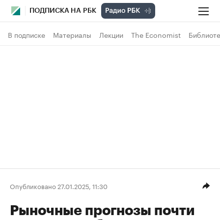
ПОДПИСКА НА РБК
В подписке
Материалы
Лекции
The Economist
Библиоте
Опубликовано 27.01.2025, 11:30
Рыночные прогнозы почти