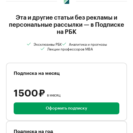
Эта и другие статьи без рекламы и
персональные рассылки — в Подписке
на РБК
Эксклюзивы РБК
Аналитика и прогнозы
Лекции профессоров MBA
Подписка на месяц
1 500 ₽
в месяц
Оформить подписку
Подписка на год