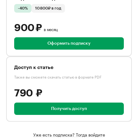
-40%
10 800₽ в год
900 ₽
в месяц
Оформить подписку
Доступ к статье
Также вы сможете скачать статью в формате PDF
790 ₽
Получить доступ
Уже есть подписка? Тогда войдите