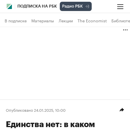
ПОДПИСКА НА РБК
В подписке
Материалы
Лекции
The Economist
Библиоте
Опубликовано 24.01.2025, 10:00
Единства нет: в каком