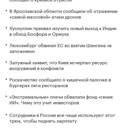
В Ярославской области сообщили об отражении
«самой массовой» атаки дронов
Хуснуллин призвал изучить новый выход к Индии
в обход Босфора и Ормуза
Люксембург обвинил ЕС во взятии Шенгена «в
заложники»
Залужный заявил, что Киев исчерпал ресурс
вооружений в конфликте
Роскачество сообщило о кишечной палочке в
бургерах пяти ресторанов
«Экстремальные» плечи обвалили фонд «гения
ИИ». Чему это учит инвесторов
Сотрудники в России все чаще используют этот
трюк, чтобы поднять зарплату