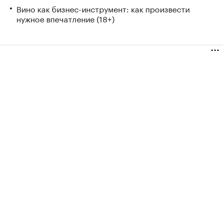
Вино как бизнес-инструмент: как произвести
нужное впечатление (18+)