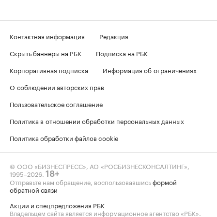
Контактная информация
Редакция
Скрыть баннеры на РБК
Подписка на РБК
Корпоративная подписка
Информация об ограничениях
О соблюдении авторских прав
Пользовательское соглашение
Политика в отношении обработки персональных данных
Политика обработки файлов cookie
© ООО «БИЗНЕСПРЕСС», АО «РОСБИЗНЕСКОНСАЛТИНГ»,
1995–2026
.
18+
Отправьте нам обращение, воспользовавшись
формой
обратной связи
Акции и спецпредложения РБК
Владельцем сайта является информационное агентство «РБК».