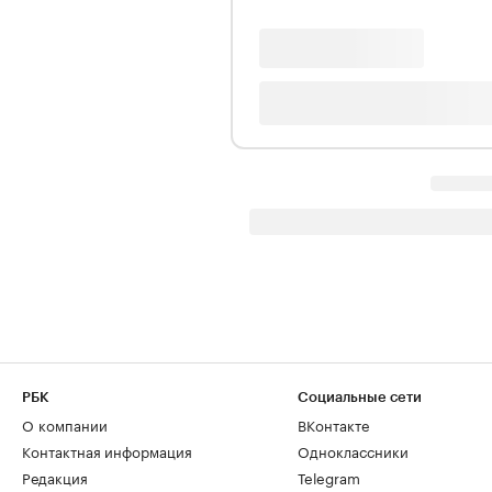
РБК
Социальные сети
О компании
ВКонтакте
Контактная информация
Одноклассники
Редакция
Telegram