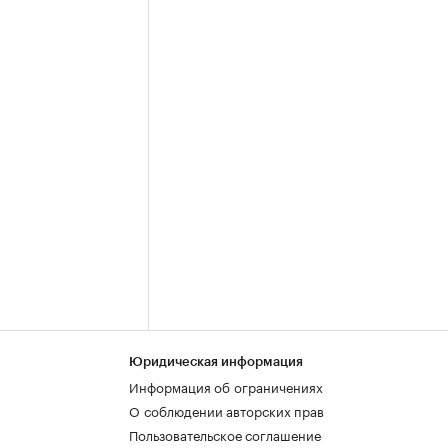
Юридическая информация
Информация об ограничениях
О соблюдении авторских прав
Пользовательское соглашение