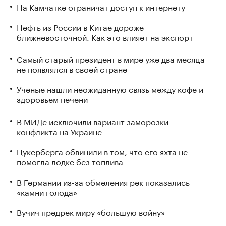
На Камчатке ограничат доступ к интернету
Нефть из России в Китае дороже
ближневосточной. Как это влияет на экспорт
Самый старый президент в мире уже два месяца
не появлялся в своей стране
Ученые нашли неожиданную связь между кофе и
здоровьем печени
В МИДе исключили вариант заморозки
конфликта на Украине
Цукерберга обвинили в том, что его яхта не
помогла лодке без топлива
В Германии из-за обмеления рек показались
«камни голода»
Вучич предрек миру «большую войну»