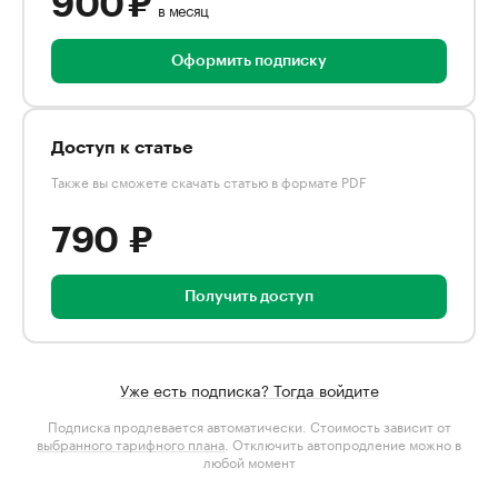
900 ₽
в месяц
Оформить подписку
Доступ к статье
Также вы сможете скачать статью в формате PDF
790 ₽
Получить доступ
Уже есть подписка? Тогда войдите
Подписка продлевается автоматически. Стоимость зависит от
выбранного тарифного плана
. Отключить автопродление можно в
любой момент