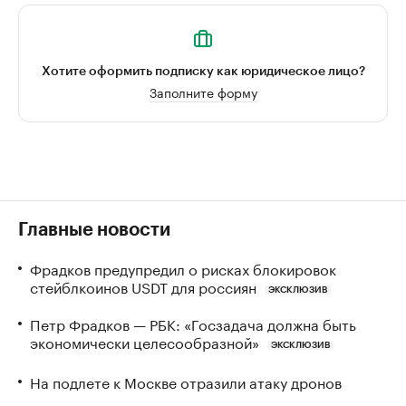
Хотите оформить подписку как юридическое лицо?
Заполните форму
Главные новости
Фрадков предупредил о рисках блокировок
стейблкоинов USDT для россиян
ЭКСКЛЮЗИВ
Петр Фрадков — РБК: «Госзадача должна быть
экономически целесообразной»
ЭКСКЛЮЗИВ
На подлете к Москве отразили атаку дронов