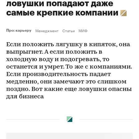
ловушки попадают даже
самые крепкие компании
Менеджмент
Статьи
МИФ
Про: карьеру
Если положить лягушку в кипяток, она
выпрыгнет. А если положить в
холодную воду и подогревать, то
останется и умрет. То же с компаниями.
Если производительность падает
медленно, они замечают это слишком
поздно. Вот какие еще ловушки опасны
для бизнеса