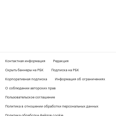
Контактная информация
Редакция
Скрыть баннеры на РБК
Подписка на РБК
Корпоративная подписка
Информация об ограничениях
О соблюдении авторских прав
Пользовательское соглашение
Политика в отношении обработки персональных данных
Политика обработки файлов cookie