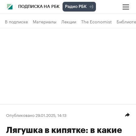
ПОДПИСКА НА РБК
В подписке
Материалы
Лекции
The Economist
Библиоте
Опубликовано 29.01.2025, 14:13
Лягушка в кипятке: в какие