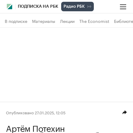
ПОДПИСКА НА РБК
В подписке
Материалы
Лекции
The Economist
Библиоте
Опубликовано 27.01.2025, 12:05
Артём Потехин