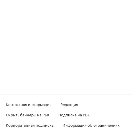
Контактная информация
Редакция
Скрыть баннеры на РБК
Подписка на РБК
Корпоративная подписка
Информация об ограничениях