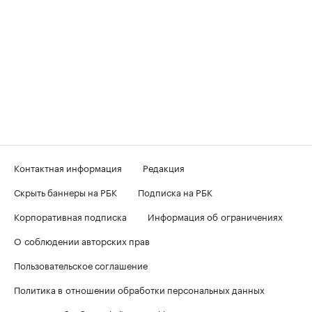
Контактная информация
Редакция
Скрыть баннеры на РБК
Подписка на РБК
Корпоративная подписка
Информация об ограничениях
О соблюдении авторских прав
Пользовательское соглашение
Политика в отношении обработки персональных данных