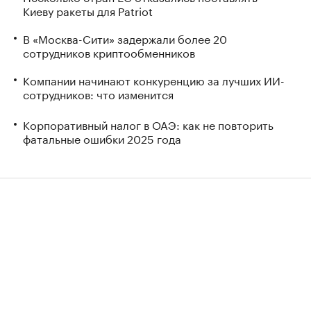
Киеву ракеты для Patriot
В «Москва-Сити» задержали более 20
сотрудников криптообменников
Компании начинают конкуренцию за лучших ИИ-
сотрудников: что изменится
Корпоративный налог в ОАЭ: как не повторить
фатальные ошибки 2025 года