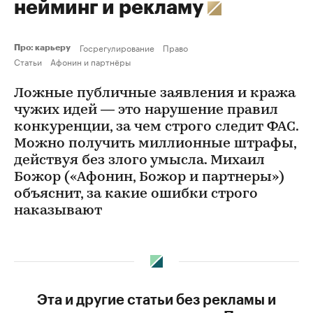
нейминг и рекламу
Госрегулирование
Право
Про: карьеру
Статьи
Афонин и партнёры
Ложные публичные заявления и кража
чужих идей — это нарушение правил
конкуренции, за чем строго следит ФАС.
Можно получить миллионные штрафы,
действуя без злого умысла. Михаил
Божор («Афонин, Божор и партнеры»)
объяснит, за какие ошибки строго
наказывают
Эта и другие статьи без рекламы и