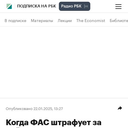
ПОДПИСКА НА РБК
В подписке
Материалы
Лекции
The Economist
Библиоте
Опубликовано 22.01.2025, 13:27
Когда ФАС штрафует за