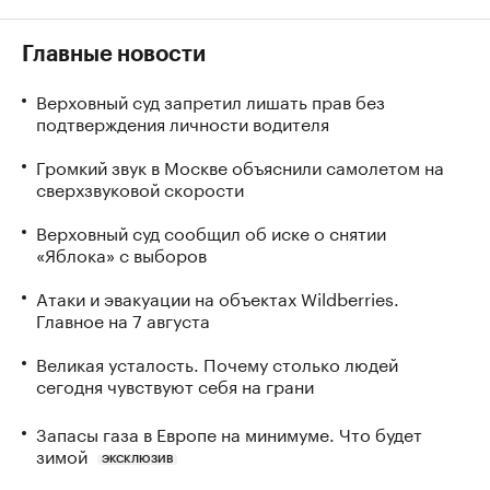
Главные новости
Верховный суд запретил лишать прав без
подтверждения личности водителя
Громкий звук в Москве объяснили самолетом на
сверхзвуковой скорости
Верховный суд сообщил об иске о снятии
«Яблока» с выборов
Атаки и эвакуации на объектах Wildberries.
Главное на 7 августа
Великая усталость. Почему столько людей
сегодня чувствуют себя на грани
Запасы газа в Европе на минимуме. Что будет
зимой
ЭКСКЛЮЗИВ