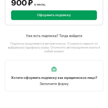
900 ₽
в месяц
Оформить подписку
Уже есть подписка? Тогда войдите
Подписка продлевается автоматически. Стоимость зависит от
выбранного тарифного плана
. Отключить автопродление можно в
любой момент
Хотите оформить подписку как юридическое лицо?
Заполните форму