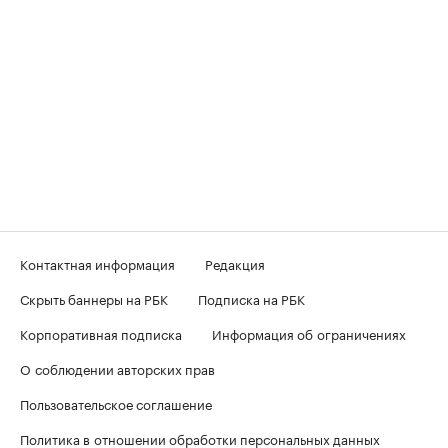
Контактная информация
Редакция
Скрыть баннеры на РБК
Подписка на РБК
Корпоративная подписка
Информация об ограничениях
О соблюдении авторских прав
Пользовательское соглашение
Политика в отношении обработки персональных данных