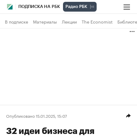
ПОДПИСКА НА РБК
В подписке
Материалы
Лекции
The Economist
Библиоте
Опубликовано 15.01.2025, 15:07
32 идеи бизнеса для