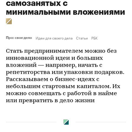
самозанятых с
минимальными вложениями
Идеи для своего дела
Статьи
РБК
Про: свое дело
Стать предпринимателем можно без
инновационной идеи и больших
вложений — например, начать с
репетиторства или упаковки подарков.
Рассказываем о бизнес-идеях с
небольшим стартовым капиталом. Их
можно совмещать с работой в найме
или превратить в дело жизни