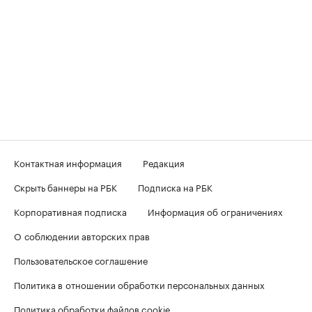
Контактная информация
Редакция
Скрыть баннеры на РБК
Подписка на РБК
Корпоративная подписка
Информация об ограничениях
О соблюдении авторских прав
Пользовательское соглашение
Политика в отношении обработки персональных данных
Политика обработки файлов cookie