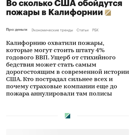
Во сколько США обойдутся
пожары в Калифорнии
Экономические тренды
Статьи
РБК
Про: деньги
Калифорнию охватили пожары,
которые могут стоить штату 4%
годового ВВП. Ущерб от стихийного
бедствия может стать самым
дорогостоящим в современной истории
США. Кто пострадал сильнее всех и
почему страховые компании еще до
пожара аннулировали там полисы