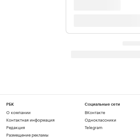
РБК
Социальные сети
О компании
ВКонтакте
Контактная информация
Одноклассники
Редакция
Telegram
Размещение рекламы