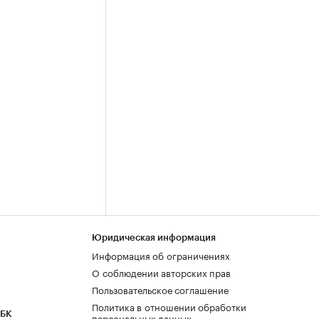
Юридическая информация
Информация об ограничениях
О соблюдении авторских прав
Пользовательское соглашение
Политика в отношении обработки
РБК
персональных данных