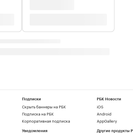
Подписки
РБК Новости
Скрыть баннеры на РБК
iOS
Подписка на РБК
Android
Корпоративная подписка
AppGallery
Уведомления
Другие продукты 