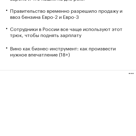
Правительство временно разрешило продажу и
ввоз бензина Евро-2 и Евро-3
Сотрудники в России все чаще используют этот
трюк, чтобы поднять зарплату
Вино как бизнес-инструмент: как произвести
нужное впечатление (18+)