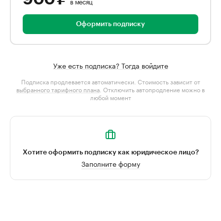
в месяц
Оформить подписку
Уже есть подписка? Тогда войдите
Подписка продлевается автоматически. Стоимость зависит от
выбранного тарифного плана
. Отключить автопродление можно в
любой момент
Хотите оформить подписку как юридическое лицо?
Заполните форму