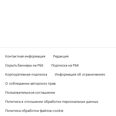
Контактная информация
Редакция
Скрыть баннеры на РБК
Подписка на РБК
Корпоративная подписка
Информация об ограничениях
О соблюдении авторских прав
Пользовательское соглашение
Политика в отношении обработки персональных данных
Политика обработки файлов cookie