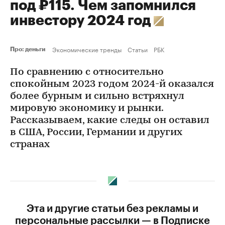
под ₽115. Чем запомнился
инвестору 2024 год
Экономические тренды
Статьи
РБК
Про: деньги
По сравнению с относительно
спокойным 2023 годом 2024-й оказался
более бурным и сильно встряхнул
мировую экономику и рынки.
Рассказываем, какие следы он оставил
в США, России, Германии и других
странах
Эта и другие статьи без рекламы и
персональные рассылки — в Подписке