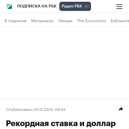
ПОДПИСКА НА РБК
В подписке
Материалы
Лекции
The Economist
Библиоте
Опубликовано 30.12.2024, 09:43
Рекордная ставка и доллар