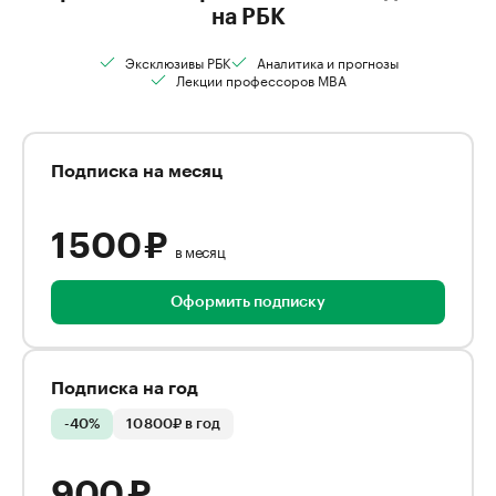
на РБК
Эксклюзивы РБК
Аналитика и прогнозы
Лекции профессоров MBA
Подписка на месяц
1 500 ₽
в месяц
Оформить подписку
Подписка на год
-40%
10 800₽ в год
900 ₽