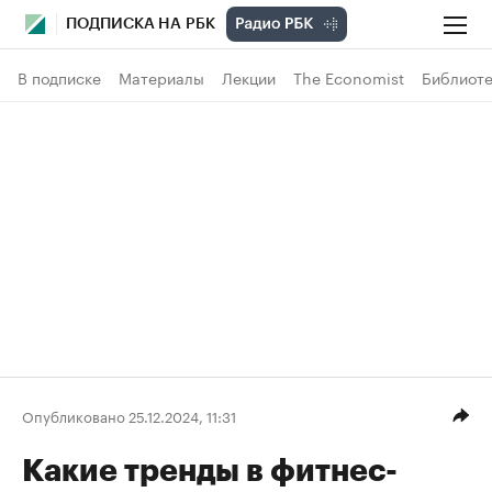
ПОДПИСКА НА РБК
В подписке
Материалы
Лекции
The Economist
Библиоте
Опубликовано 25.12.2024, 11:31
Какие тренды в фитнес-