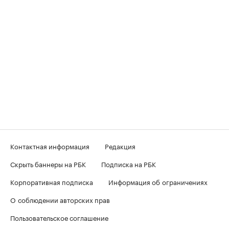
Контактная информация
Редакция
Скрыть баннеры на РБК
Подписка на РБК
Корпоративная подписка
Информация об ограничениях
О соблюдении авторских прав
Пользовательское соглашение