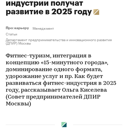
индустрии получат
развитие в 2025 году
Менеджмент
Про: карьеру
Статьи
Департамент предпринимательства и инновационного развития
(ДПИР) Москвы
Фитнес-туризм, интеграция в
концепцию «15-минутного города»,
доминирование одного формата,
удорожание услуг и пр. Как будет
развиваться фитнес-индустрия в 2025
году, рассказывает Ольга Киселева
(Совет предпринимателей ДПИР
Москвы)