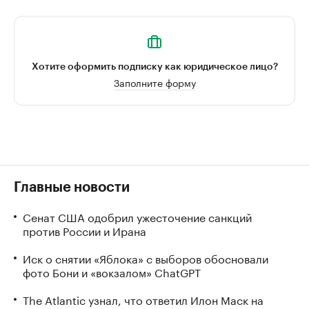
Хотите оформить подписку как юридическое лицо?
Заполните форму
Главные новости
Сенат США одобрил ужесточение санкций
против России и Ирана
Иск о снятии «Яблока» с выборов обосновали
фото Бони и «вокзалом» ChatGPT
The Atlantic узнал, что ответил Илон Маск на