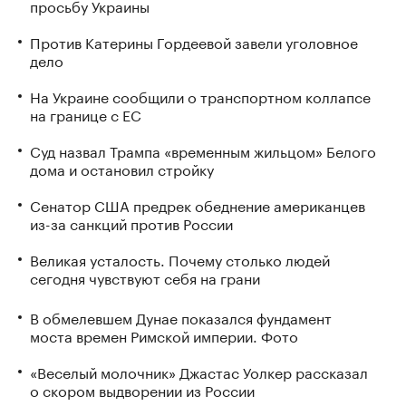
просьбу Украины
Против Катерины Гордеевой завели уголовное
дело
На Украине сообщили о транспортном коллапсе
на границе с ЕС
Суд назвал Трампа «временным жильцом» Белого
дома и остановил стройку
Сенатор США предрек обеднение американцев
из-за санкций против России
Великая усталость. Почему столько людей
сегодня чувствуют себя на грани
В обмелевшем Дунае показался фундамент
моста времен Римской империи. Фото
«Веселый молочник» Джастас Уолкер рассказал
о скором выдворении из России