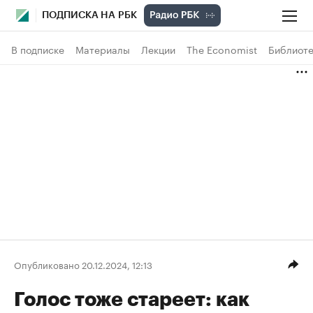
ПОДПИСКА НА РБК
В подписке
Материалы
Лекции
The Economist
Библиоте
Опубликовано 20.12.2024, 12:13
Голос тоже стареет: как