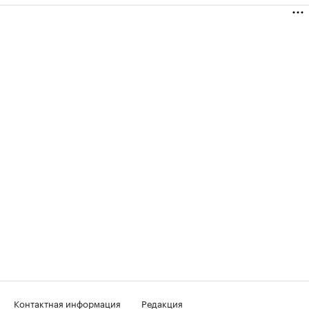
Контактная информация
Редакция