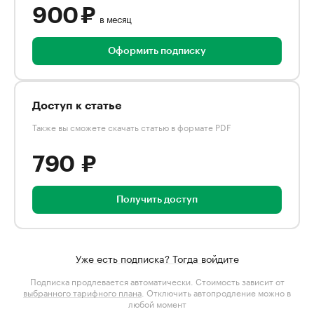
900 ₽
в месяц
Оформить подписку
Доступ к статье
Также вы сможете скачать статью в формате PDF
790 ₽
Получить доступ
Уже есть подписка? Тогда войдите
Подписка продлевается автоматически. Стоимость зависит от
выбранного тарифного плана
. Отключить автопродление можно в
любой момент