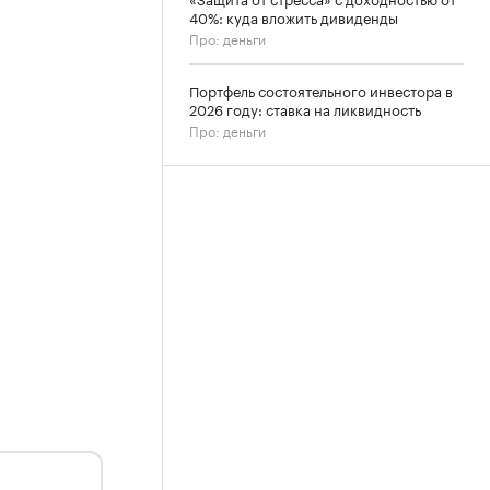
40%: куда вложить дивиденды
Про: деньги
Портфель состоятельного инвестора в
2026 году: ставка на ликвидность
Про: деньги