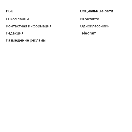
РБК
Социальные сети
О компании
ВКонтакте
Контактная информация
Одноклассники
Редакция
Telegram
Размещение рекламы