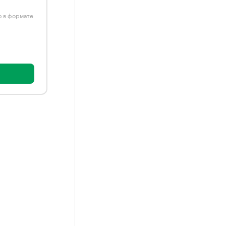
ю в формате