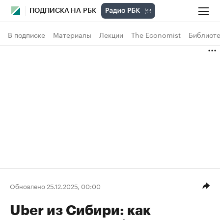
ПОДПИСКА НА РБК
В подписке
Материалы
Лекции
The Economist
Библиоте
Обновлено 25.12.2025, 00:00
Uber из Сибири: как