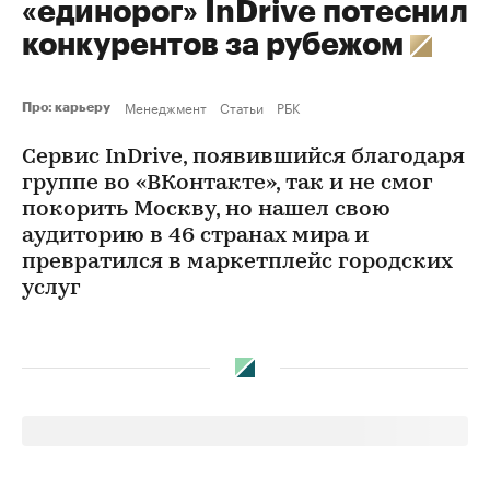
«единорог» InDrive потеснил
конкурентов за рубежом
Менеджмент
Статьи
РБК
Про: карьеру
Сервис InDrive, появившийся благодаря
группе во «ВКонтакте», так и не смог
покорить Москву, но нашел свою
аудиторию в 46 странах мира и
превратился в маркетплейс городских
услуг