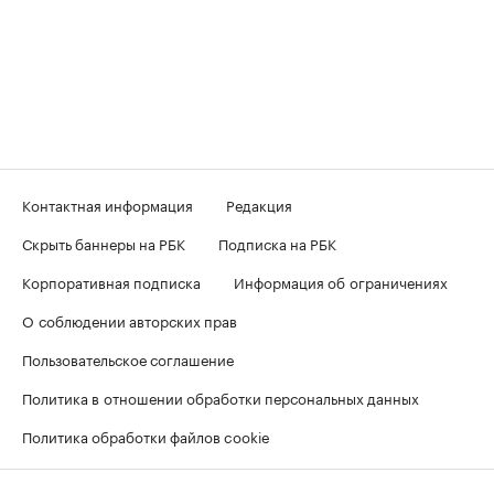
Контактная информация
Редакция
Скрыть баннеры на РБК
Подписка на РБК
Корпоративная подписка
Информация об ограничениях
О соблюдении авторских прав
Пользовательское соглашение
Политика в отношении обработки персональных данных
Политика обработки файлов cookie