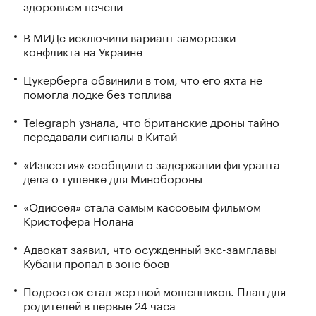
здоровьем печени
В МИДе исключили вариант заморозки
конфликта на Украине
Цукерберга обвинили в том, что его яхта не
помогла лодке без топлива
Telegraph узнала, что британские дроны тайно
передавали сигналы в Китай
«Известия» сообщили о задержании фигуранта
дела о тушенке для Минобороны
«Одиссея» стала самым кассовым фильмом
Кристофера Нолана
Адвокат заявил, что осужденный экс-замглавы
Кубани пропал в зоне боев
Подросток стал жертвой мошенников. План для
родителей в первые 24 часа