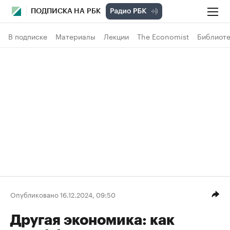
ПОДПИСКА НА РБК
В подписке
Материалы
Лекции
The Economist
Библиоте
Опубликовано 16.12.2024, 09:50
Другая экономика: как