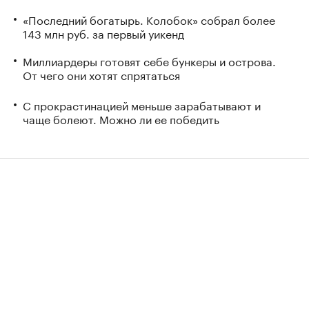
«Последний богатырь. Колобок» собрал более
143 млн руб. за первый уикенд
Миллиардеры готовят себе бункеры и острова.
От чего они хотят спрятаться
С прокрастинацией меньше зарабатывают и
чаще болеют. Можно ли ее победить