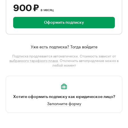
900 ₽
в месяц
Оформить подписку
Уже есть подписка? Тогда войдите
Подписка продлевается автоматически. Стоимость зависит от
выбранного тарифного плана
. Отключить автопродление можно в
любой момент
Хотите оформить подписку как юридическое лицо?
Заполните форму