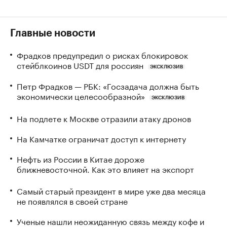
Главные новости
Фрадков предупредил о рисках блокировок
стейблкоинов USDT для россиян
ЭКСКЛЮЗИВ
Петр Фрадков — РБК: «Госзадача должна быть
экономически целесообразной»
ЭКСКЛЮЗИВ
На подлете к Москве отразили атаку дронов
На Камчатке ограничат доступ к интернету
Нефть из России в Китае дороже
ближневосточной. Как это влияет на экспорт
Самый старый президент в мире уже два месяца
не появлялся в своей стране
Ученые нашли неожиданную связь между кофе и