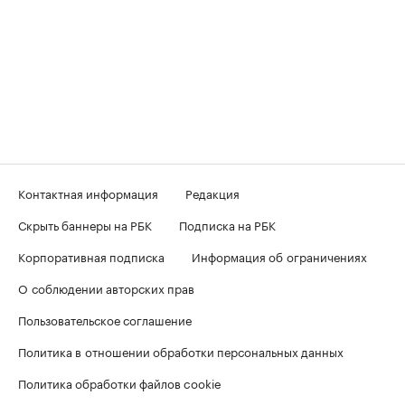
Контактная информация
Редакция
Скрыть баннеры на РБК
Подписка на РБК
Корпоративная подписка
Информация об ограничениях
О соблюдении авторских прав
Пользовательское соглашение
Политика в отношении обработки персональных данных
Политика обработки файлов cookie