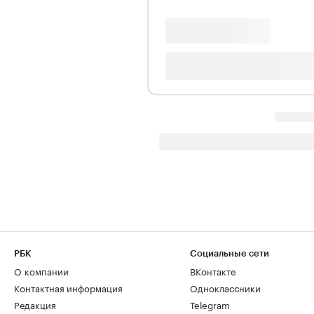
РБК
Социальные сети
О компании
ВКонтакте
Контактная информация
Одноклассники
Редакция
Telegram