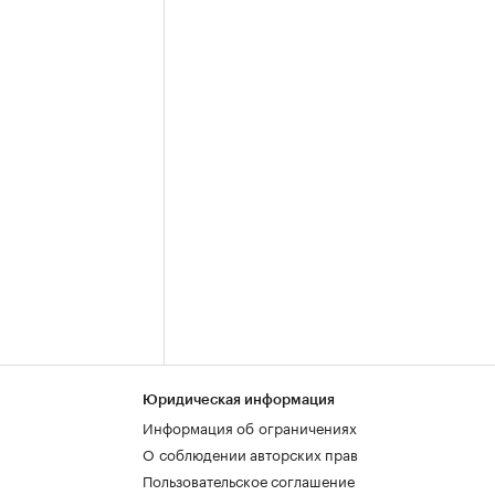
Юридическая информация
Информация об ограничениях
О соблюдении авторских прав
Пользовательское соглашение