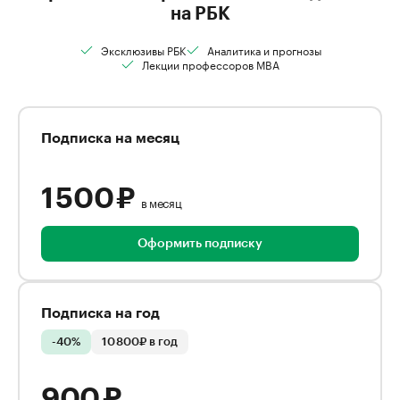
на РБК
Эксклюзивы РБК
Аналитика и прогнозы
Лекции профессоров MBA
Подписка на месяц
1 500 ₽
в месяц
Оформить подписку
Подписка на год
-40%
10 800₽ в год
900 ₽