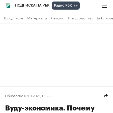
ПОДПИСКА НА РБК
В подписке
Материалы
Лекции
The Economist
Библиоте
Обновлено 07.01.2025, 09:38
Вуду-экономика. Почему