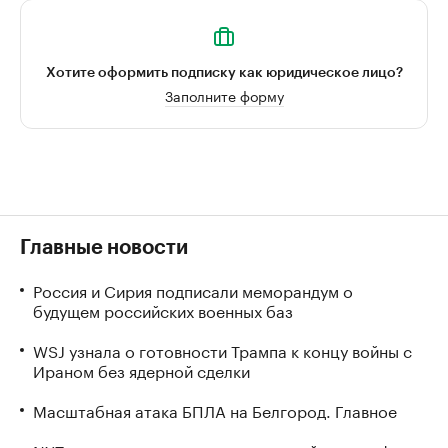
Хотите оформить подписку как юридическое лицо?
Заполните форму
Главные новости
Россия и Сирия подписали меморандум о
будущем российских военных баз
WSJ узнала о готовности Трампа к концу войны с
Ираном без ядерной сделки
Масштабная атака БПЛА на Белгород. Главное