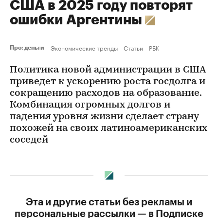
США в 2025 году повторят
ошибки Аргентины
Экономические тренды
Статьи
РБК
Про: деньги
Политика новой администрации в США
приведет к ускорению роста госдолга и
сокращению расходов на образование.
Комбинация огромных долгов и
падения уровня жизни сделает страну
похожей на своих латиноамериканских
соседей
Эта и другие статьи без рекламы и
персональные рассылки — в Подписке