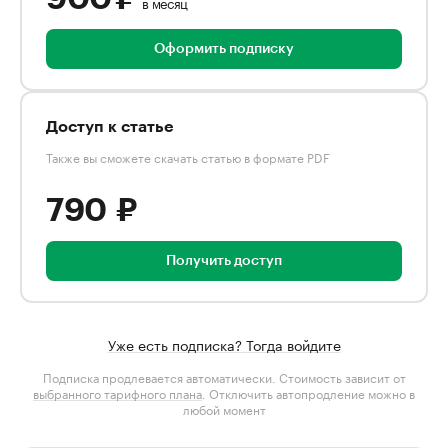
в месяц
Оформить подписку
Доступ к статье
Также вы сможете скачать статью в формате PDF
790 ₽
Получить доступ
Уже есть подписка? Тогда войдите
Подписка продлевается автоматически. Стоимость зависит от
выбранного тарифного плана
. Отключить автопродление можно в
любой момент