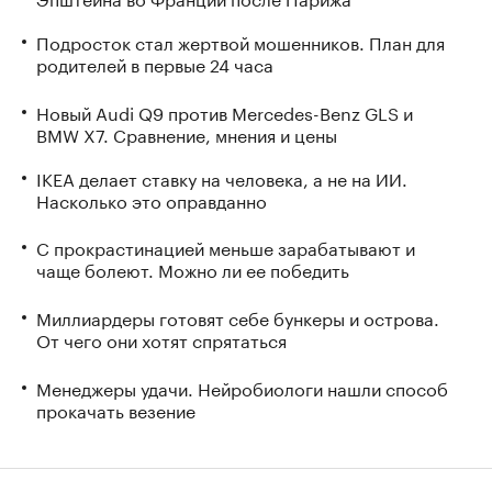
Подросток стал жертвой мошенников. План для
родителей в первые 24 часа
Новый Audi Q9 против Mercedes-Benz GLS и
BMW X7. Сравнение, мнения и цены
IKEA делает ставку на человека, а не на ИИ.
Насколько это оправданно
С прокрастинацией меньше зарабатывают и
чаще болеют. Можно ли ее победить
Миллиардеры готовят себе бункеры и острова.
От чего они хотят спрятаться
Менеджеры удачи. Нейробиологи нашли способ
прокачать везение