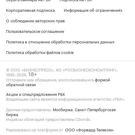
Корпоративная подписка
Информация об ограничениях
О соблюдении авторских прав
Пользовательское соглашение
Политика в отношении обработки персональных данных
Политика обработки файлов cookie
© ООО «БИЗНЕСПРЕСС», АО «РОСБИЗНЕСКОНСАЛТИНГ»,
1995–2026
.
18+
Отправьте нам обращение, воспользовавшись
формой
обратной связи
Акции и спецпредложения РБК
Владельцем сайта является информационное агентство «РБК».
Данные предоставлены:
Мосбиржа
,
Санкт-Петербургская
биржа
.
Индексы облигаций предоставлены Cbonds.
Реализовано на платформе от
ООО «Форвард-Телеком»