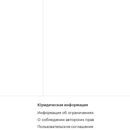
Юридическая информация
Информация об ограничениях
О соблюдении авторских прав
Пользовательское соглашение