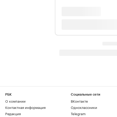
РБК
Социальные сети
О компании
ВКонтакте
Контактная информация
Одноклассники
Редакция
Telegram