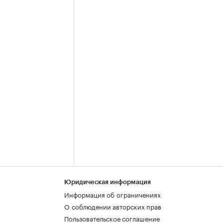
Юридическая информация
Информация об ограничениях
О соблюдении авторских прав
Пользовательское соглашение