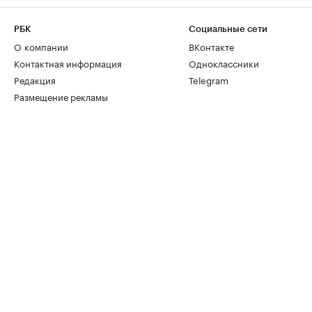
РБК
Социальные сети
О компании
ВКонтакте
Контактная информация
Одноклассники
Редакция
Telegram
Размещение рекламы