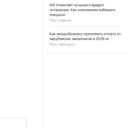
ИИ помогает лучшим и вредит
остальным. Как компаниям избежать
ловушки
Про: главное
Как микробизнесу принимать оплату от
зарубежных заказчиков в 2026-м
Про: свое дело