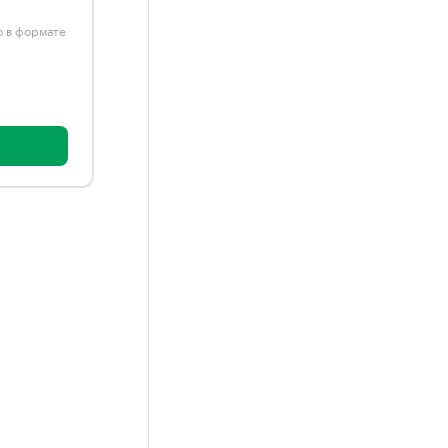
ю в формате