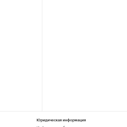
Юридическая информация