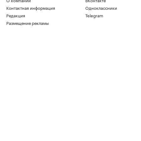
О компании
ВКонтакте
Контактная информация
Одноклассники
Редакция
Telegram
Размещение рекламы