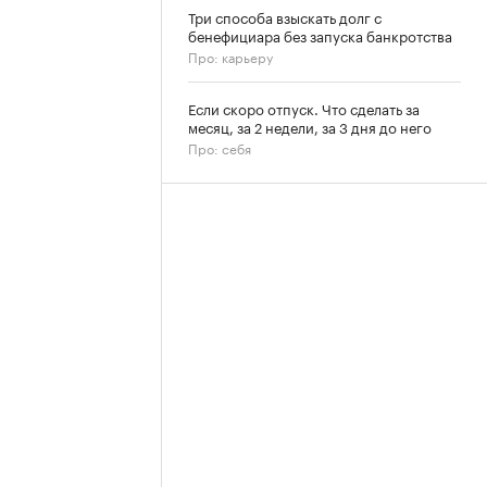
Три способа взыскать долг с
бенефициара без запуска банкротства
Про: карьеру
Если скоро отпуск. Что сделать за
месяц, за 2 недели, за 3 дня до него
Про: себя