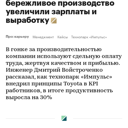
бережливое производство
увеличили зарплаты и
выработку
Менеджмент
Кейсы
Технопарк «Импульс»
Про: карьеру
В гонке за производительностью
компании используют сдельную оплату
труда, жертвуя качеством и прибылью.
Инженер Дмитрий Войстроченко
рассказал, как технопарк «Импульс»
внедрил принципы Toyota в KPI
работников, в итоге продуктивность
выросла на 30%