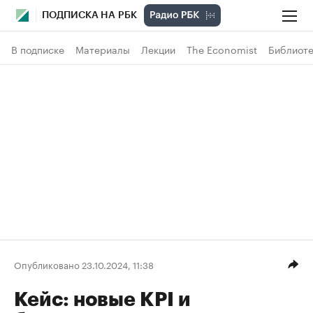
ПОДПИСКА НА РБК
В подписке
Материалы
Лекции
The Economist
Библиоте
Опубликовано 23.10.2024, 11:38
Кейс: новые KPI и