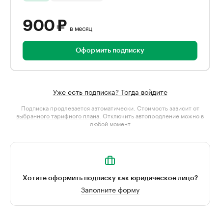
900 ₽
в месяц
Оформить подписку
Уже есть подписка? Тогда войдите
Подписка продлевается автоматически. Стоимость зависит от
выбранного тарифного плана
. Отключить автопродление можно в
любой момент
Хотите оформить подписку как юридическое лицо?
Заполните форму