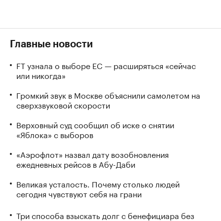
Главные новости
FT узнала о выборе ЕС — расширяться «сейчас
или никогда»
Громкий звук в Москве объяснили самолетом на
сверхзвуковой скорости
Верховный суд сообщил об иске о снятии
«Яблока» с выборов
«Аэрофлот» назвал дату возобновления
ежедневных рейсов в Абу-Даби
Великая усталость. Почему столько людей
сегодня чувствуют себя на грани
Три способа взыскать долг с бенефициара без