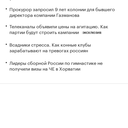
Прокурор запросил 9 лет колонии для бывшего
директора компании Газманова
Телеканалы объявили цены на агитацию. Как
партии будут строить кампании
ЭКСКЛЮЗИВ
Всадники стресса. Как конные клубы
зарабатывают на тревогах россиян
Лидеры сборной России по гимнастике не
получили визы на ЧЕ в Хорватии