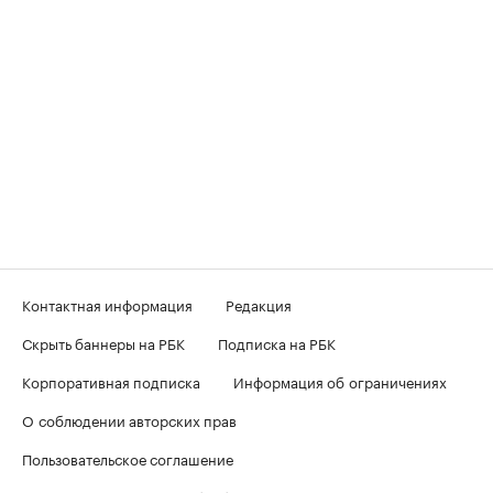
Контактная информация
Редакция
Скрыть баннеры на РБК
Подписка на РБК
Корпоративная подписка
Информация об ограничениях
О соблюдении авторских прав
Пользовательское соглашение