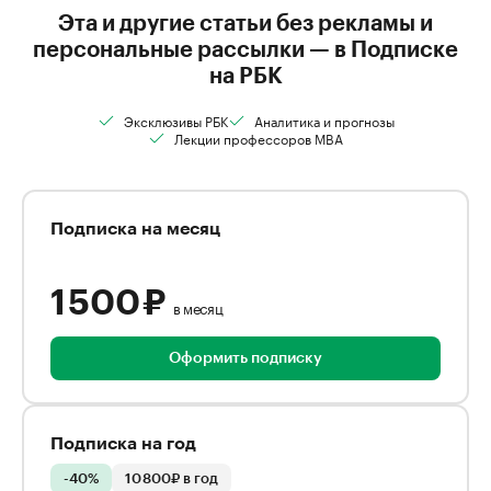
Эта и другие статьи без рекламы и
персональные рассылки — в Подписке
на РБК
Эксклюзивы РБК
Аналитика и прогнозы
Лекции профессоров MBA
Подписка на месяц
1 500 ₽
в месяц
Оформить подписку
Подписка на год
-40%
10 800₽ в год