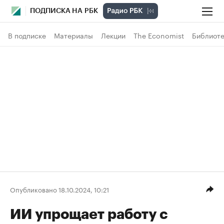
ПОДПИСКА НА РБК
В подписке
Материалы
Лекции
The Economist
Библиоте
Опубликовано 18.10.2024, 10:21
ИИ упрощает работу с