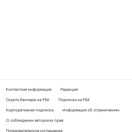
Контактная информация
Редакция
Скрыть баннеры на РБК
Подписка на РБК
Корпоративная подписка
Информация об ограничениях
О соблюдении авторских прав
Пользовательское соглашение