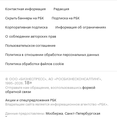
Контактная информация
Редакция
Скрыть баннеры на РБК
Подписка на РБК
Корпоративная подписка
Информация об ограничениях
О соблюдении авторских прав
Пользовательское соглашение
Политика в отношении обработки персональных данных
Политика обработки файлов cookie
© ООО «БИЗНЕСПРЕСС», АО «РОСБИЗНЕСКОНСАЛТИНГ»,
1995–2026
.
18+
Отправьте нам обращение, воспользовавшись
формой
обратной связи
Акции и спецпредложения РБК
Владельцем сайта является информационное агентство «РБК».
Данные предоставлены:
Мосбиржа
,
Санкт-Петербургская