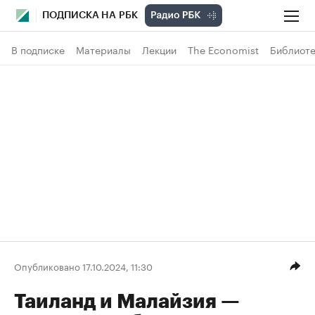
ПОДПИСКА НА РБК
В подписке
Материалы
Лекции
The Economist
Библиоте
Опубликовано 17.10.2024, 11:30
Таиланд и Малайзия —