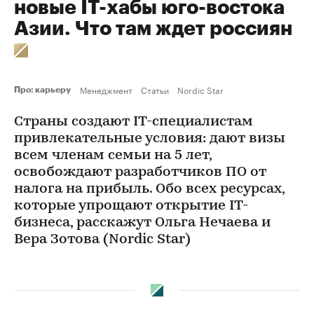
новые IT-хабы юго-востока
Азии. Что там ждет россиян
Менеджмент
Статьи
Nordic Star
Про: карьеру
Страны создают IT-специалистам
привлекательные условия: дают визы
всем членам семьи на 5 лет,
освобождают разработчиков ПО от
налога на прибыль. Обо всех ресурсах,
которые упрощают открытие IT-
бизнеса, расскажут Ольга Нечаева и
Вера Зотова (Nordic Star)