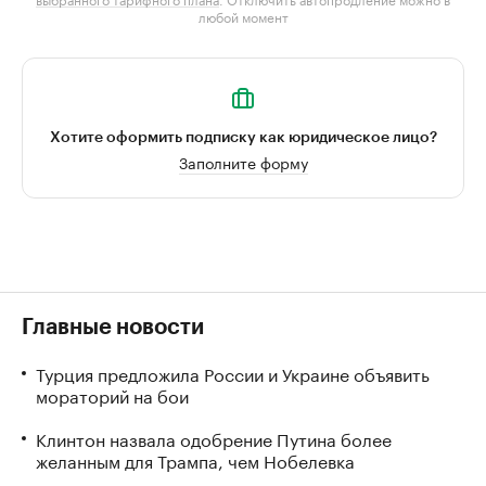
любой момент
Хотите оформить подписку как юридическое лицо?
Заполните форму
Главные новости
Турция предложила России и Украине объявить
мораторий на бои
Клинтон назвала одобрение Путина более
желанным для Трампа, чем Нобелевка