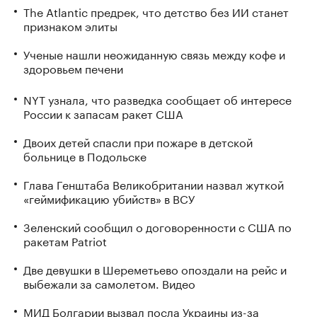
The Atlantic предрек, что детство без ИИ станет
признаком элиты
Ученые нашли неожиданную связь между кофе и
здоровьем печени
NYT узнала, что разведка сообщает об интересе
России к запасам ракет США
Двоих детей спасли при пожаре в детской
больнице в Подольске
Глава Генштаба Великобритании назвал жуткой
«геймификацию убийств» в ВСУ
Зеленский сообщил о договоренности с США по
ракетам Patriot
Две девушки в Шереметьево опоздали на рейс и
выбежали за самолетом. Видео
МИД Болгарии вызвал посла Украины из-за