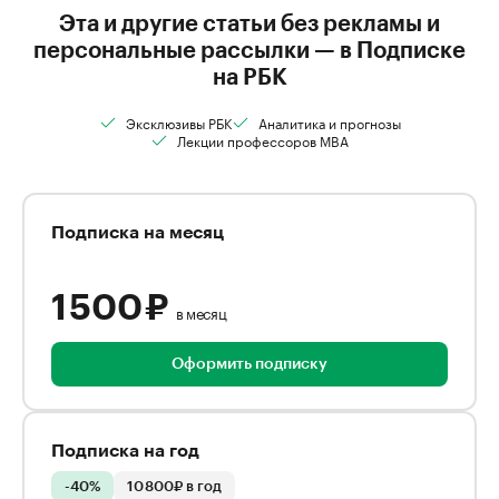
Эта и другие статьи без рекламы и
персональные рассылки — в Подписке
на РБК
Эксклюзивы РБК
Аналитика и прогнозы
Лекции профессоров MBA
Подписка на месяц
1 500 ₽
в месяц
Оформить подписку
Подписка на год
-40%
10 800₽ в год