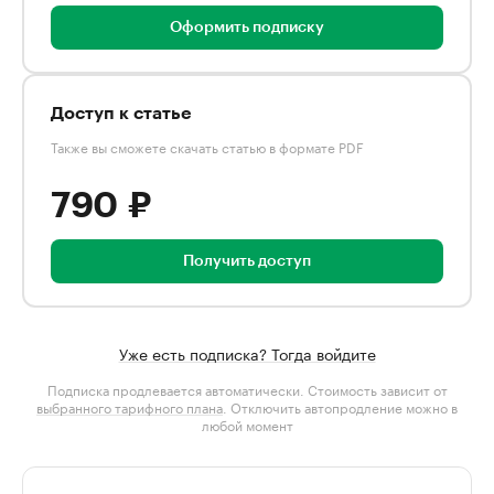
Оформить подписку
Доступ к статье
Также вы сможете скачать статью в формате PDF
790 ₽
Получить доступ
Уже есть подписка? Тогда войдите
Подписка продлевается автоматически. Стоимость зависит от
выбранного тарифного плана
. Отключить автопродление можно в
любой момент