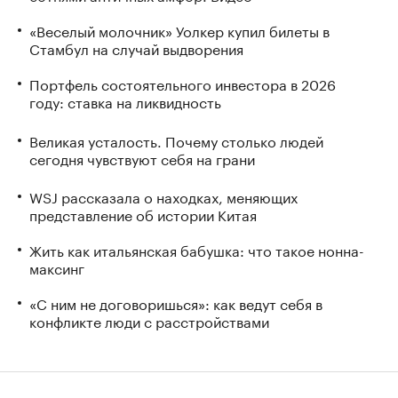
«Веселый молочник» Уолкер купил билеты в
Стамбул на случай выдворения
Портфель состоятельного инвестора в 2026
году: ставка на ликвидность
Великая усталость. Почему столько людей
сегодня чувствуют себя на грани
WSJ рассказала о находках, меняющих
представление об истории Китая
Жить как итальянская бабушка: что такое нонна-
максинг
«С ним не договоришься»: как ведут себя в
конфликте люди с расстройствами