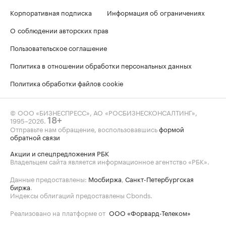
Корпоративная подписка
Информация об ограничениях
О соблюдении авторских прав
Пользовательское соглашение
Политика в отношении обработки персональных данных
Политика обработки файлов cookie
© ООО «БИЗНЕСПРЕСС», АО «РОСБИЗНЕСКОНСАЛТИНГ»,
1995–2026
.
18+
Отправьте нам обращение, воспользовавшись
формой
обратной связи
Акции и спецпредложения РБК
Владельцем сайта является информационное агентство «РБК».
Данные предоставлены:
Мосбиржа
,
Санкт-Петербургская
биржа
.
Индексы облигаций предоставлены Cbonds.
Реализовано на платформе от
ООО «Форвард-Телеком»