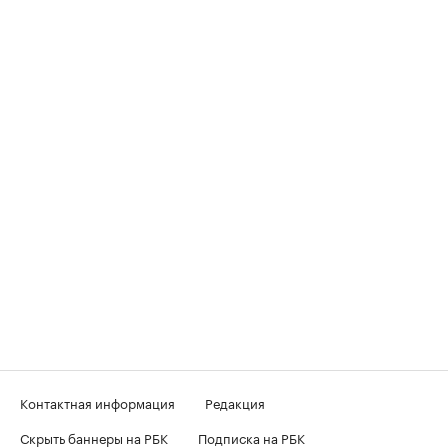
Контактная информация
Редакция
Скрыть баннеры на РБК
Подписка на РБК