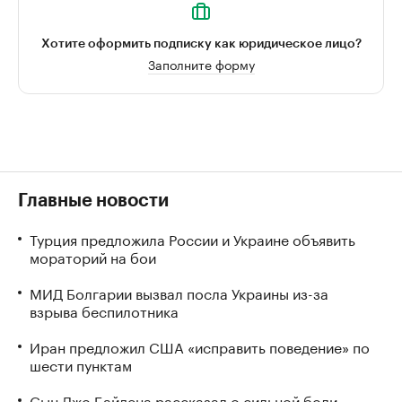
Хотите оформить подписку как юридическое лицо?
Заполните форму
Главные новости
Турция предложила России и Украине объявить
мораторий на бои
МИД Болгарии вызвал посла Украины из-за
взрыва беспилотника
Иран предложил США «исправить поведение» по
шести пунктам
Сын Джо Байдена рассказал о сильной боли