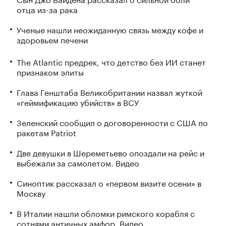
отца из-за рака
Ученые нашли неожиданную связь между кофе и
здоровьем печени
The Atlantic предрек, что детство без ИИ станет
признаком элиты
Глава Генштаба Великобритании назвал жуткой
«геймификацию убийств» в ВСУ
Зеленский сообщил о договоренности с США по
ракетам Patriot
Две девушки в Шереметьево опоздали на рейс и
выбежали за самолетом. Видео
Синоптик рассказал о «первом визите осени» в
Москву
В Италии нашли обломки римского корабля с
сотнями античных амфор. Видео