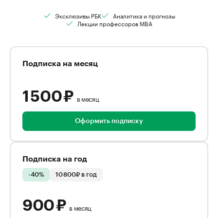
Эксклюзивы РБК
Аналитика и прогнозы
Лекции профессоров MBA
Подписка на месяц
1 500 ₽
в месяц
Оформить подписку
Подписка на год
-40%
10 800₽ в год
900 ₽
в месяц