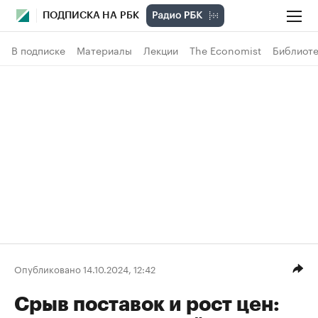
ПОДПИСКА НА РБК
В подписке
Материалы
Лекции
The Economist
Библиоте
Опубликовано 14.10.2024, 12:42
Срыв поставок и рост цен: