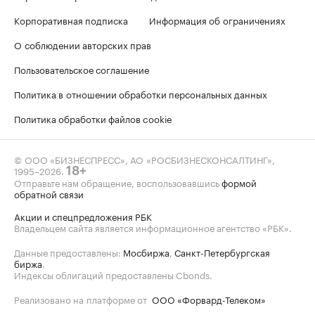
Корпоративная подписка
Информация об ограничениях
О соблюдении авторских прав
Пользовательское соглашение
Политика в отношении обработки персональных данных
Политика обработки файлов cookie
© ООО «БИЗНЕСПРЕСС», АО «РОСБИЗНЕСКОНСАЛТИНГ»,
1995–2026
.
18+
Отправьте нам обращение, воспользовавшись
формой
обратной связи
Акции и спецпредложения РБК
Владельцем сайта является информационное агентство «РБК».
Данные предоставлены:
Мосбиржа
,
Санкт-Петербургская
биржа
.
Индексы облигаций предоставлены Cbonds.
Реализовано на платформе от
ООО «Форвард-Телеком»