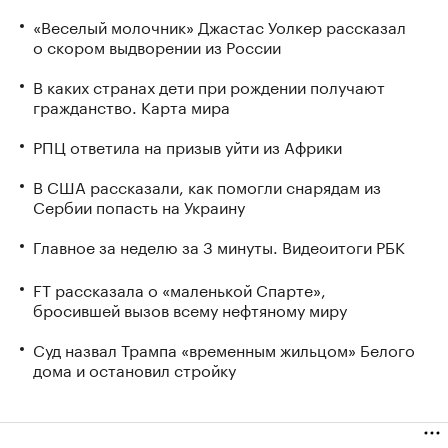
«Веселый молочник» Джастас Уолкер рассказал
о скором выдворении из России
В каких странах дети при рождении получают
гражданство. Карта мира
РПЦ ответила на призыв уйти из Африки
В США рассказали, как помогли снарядам из
Сербии попасть на Украину
Главное за неделю за 3 минуты. Видеоитоги РБК
FT рассказала о «маленькой Спарте»,
бросившей вызов всему нефтяному миру
Суд назвал Трампа «временным жильцом» Белого
дома и остановил стройку