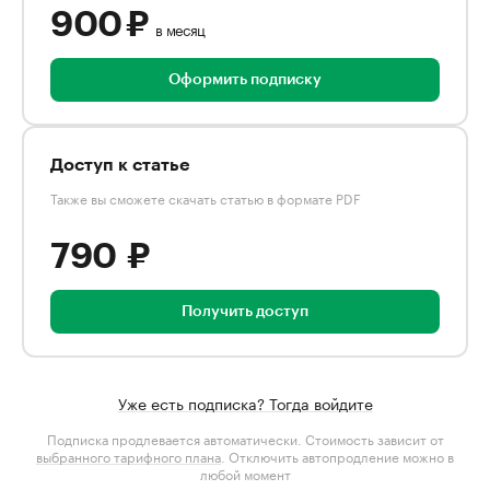
900 ₽
в месяц
Оформить подписку
Доступ к статье
Также вы сможете скачать статью в формате PDF
790 ₽
Получить доступ
Уже есть подписка? Тогда войдите
Подписка продлевается автоматически. Стоимость зависит от
выбранного тарифного плана
. Отключить автопродление можно в
любой момент