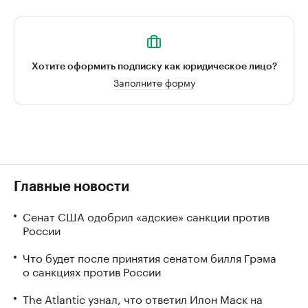
Хотите оформить подписку как юридическое лицо?
Заполните форму
Главные новости
Сенат США одобрил «адские» санкции против
России
Что будет после принятия сенатом билля Грэма
о санкциях против России
The Atlantic узнал, что ответил Илон Маск на