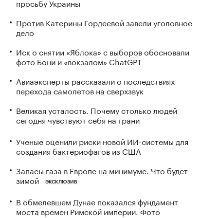
просьбу Украины
Против Катерины Гордеевой завели уголовное
дело
Иск о снятии «Яблока» с выборов обосновали
фото Бони и «вокзалом» ChatGPT
Авиаэксперты рассказали о последствиях
перехода самолетов на сверхзвук
Великая усталость. Почему столько людей
сегодня чувствуют себя на грани
Ученые оценили риски новой ИИ-системы для
создания бактериофагов из США
Запасы газа в Европе на минимуме. Что будет
зимой
ЭКСКЛЮЗИВ
В обмелевшем Дунае показался фундамент
моста времен Римской империи. Фото