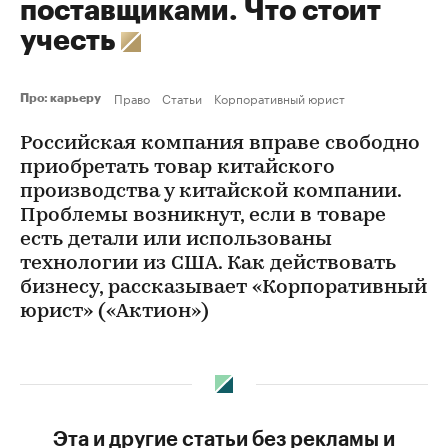
поставщиками. Что стоит
учесть
Право
Статьи
Корпоративный юрист
Про: карьеру
Российская компания вправе свободно
приобретать товар китайского
производства у китайской компании.
Проблемы возникнут, если в товаре
есть детали или использованы
технологии из США. Как действовать
бизнесу, рассказывает «Корпоративный
юрист» («Актион»)
Эта и другие статьи без рекламы и