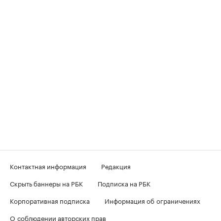
Контактная информация
Редакция
Скрыть баннеры на РБК
Подписка на РБК
Корпоративная подписка
Информация об ограничениях
О соблюдении авторских прав