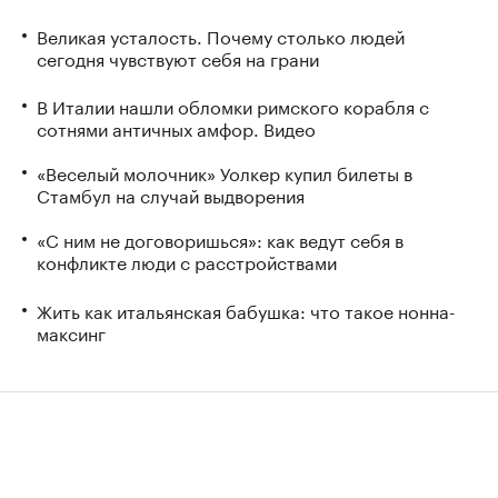
Великая усталость. Почему столько людей
сегодня чувствуют себя на грани
В Италии нашли обломки римского корабля с
сотнями античных амфор. Видео
«Веселый молочник» Уолкер купил билеты в
Стамбул на случай выдворения
«С ним не договоришься»: как ведут себя в
конфликте люди с расстройствами
Жить как итальянская бабушка: что такое нонна-
максинг