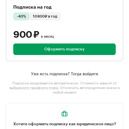
Подписка на год
-40%
10 800₽ в год
900 ₽
в месяц
Оформить подписку
Уже есть подписка? Тогда войдите
Подписка продлевается автоматически. Стоимость зависит от
выбранного тарифного плана
. Отключить автопродление можно в
любой момент
Хотите оформить подписку как юридическое лицо?