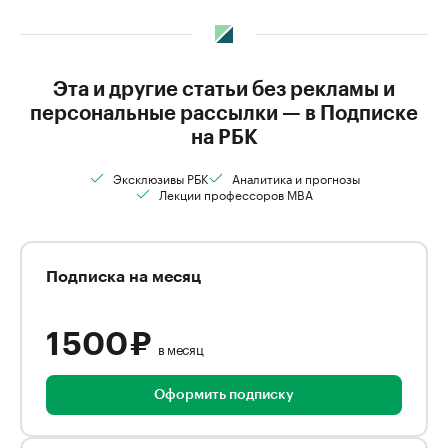
Эта и другие статьи без рекламы и
персональные рассылки — в Подписке
на РБК
Эксклюзивы РБК
Аналитика и прогнозы
Лекции профессоров MBA
Подписка на месяц
1 500 ₽
в месяц
Оформить подписку