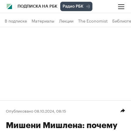
ПОДПИСКА НА РБК
В подписке
Материалы
Лекции
The Economist
Библиоте
Опубликовано 08.10.2024, 08:15
Мишени Мишлена: почему