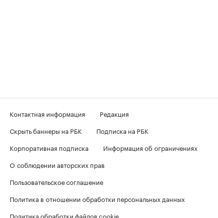
Контактная информация
Редакция
Скрыть баннеры на РБК
Подписка на РБК
Корпоративная подписка
Информация об ограничениях
О соблюдении авторских прав
Пользовательское соглашение
Политика в отношении обработки персональных данных
Политика обработки файлов cookie