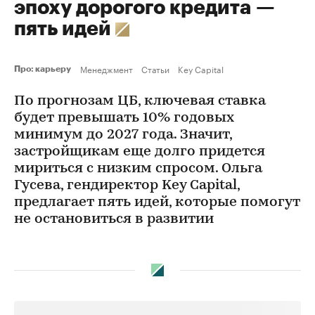
эпоху дорогого кредита —
пять идей
Менеджмент
Статьи
Key Capital
Про: карьеру
По прогнозам ЦБ, ключевая ставка
будет превышать 10% годовых
минимум до 2027 года. Значит,
застройщикам еще долго придется
мириться с низким спросом. Ольга
Гусева, гендиректор Key Capital,
предлагает пять идей, которые помогут
не остановиться в развитии