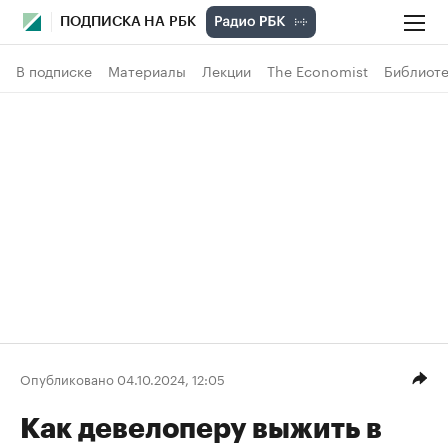
ПОДПИСКА НА РБК
В подписке
Материалы
Лекции
The Economist
Библиоте
Опубликовано 04.10.2024, 12:05
Как девелоперу выжить в