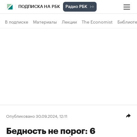
ПОДПИСКА НА РБК
В подписке
Материалы
Лекции
The Economist
Библиоте
Опубликовано 30.09.2024, 12:11
Бедность не порог: 6