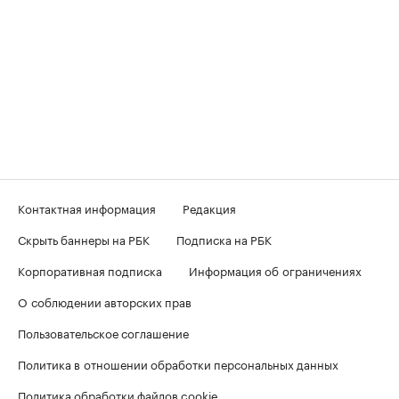
Контактная информация
Редакция
Скрыть баннеры на РБК
Подписка на РБК
Корпоративная подписка
Информация об ограничениях
О соблюдении авторских прав
Пользовательское соглашение
Политика в отношении обработки персональных данных
Политика обработки файлов cookie