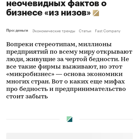
неочевидных фактов о
бизнесе «из низов»
Экономические тренды
Статьи
Fast Company
Про: деньги
Вопреки стереотипам, миллионы
предприятий по всему миру открывают
люди, живущие за чертой бедности. Не
все такие фирмы выживают, но этот
«микробизнес» — основа экономики
многих стран. Вот о каких еще мифах
про бедность и предпринимательство
стоит забыть